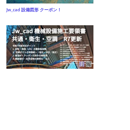
Jw_cad 設備図形 クーポン！