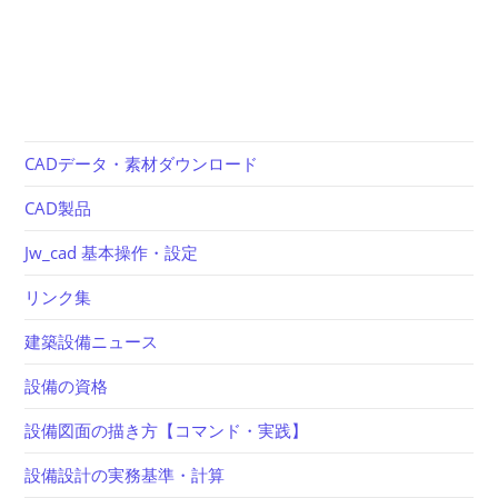
CADデータ・素材ダウンロード
CAD製品
Jw_cad 基本操作・設定
リンク集
建築設備ニュース
設備の資格
設備図面の描き方【コマンド・実践】
設備設計の実務基準・計算