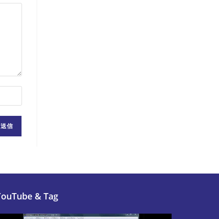
YouTube & Tag