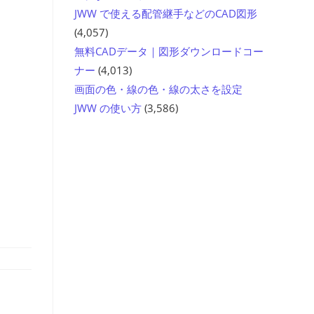
JWW で使える配管継手などのCAD図形
(4,057)
無料CADデータ｜図形ダウンロードコー
ナー
(4,013)
画面の色・線の色・線の太さを設定
JWW の使い方
(3,586)