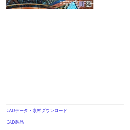
CADデータ・素材ダウンロード
CAD製品