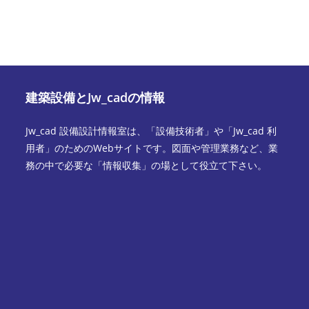
建築設備とJw_cadの情報
Jw_cad 設備設計情報室は、「設備技術者」や「Jw_cad 利
用者」のためのWebサイトです。図面や管理業務など、業
務の中で必要な「情報収集」の場として役立て下さい。