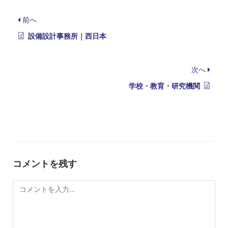
前へ
設備設計事務所｜西日本
次へ
学校・教育・研究機関
コメントを残す
コ
メ
ン
ト