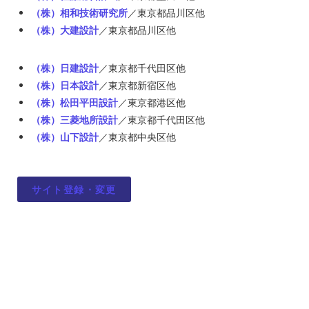
（株）相和技術研究所
／東京都品川区他
（株）大建設計
／東京都品川区他
（株）日建設計
／東京都千代田区他
（株）日本設計
／東京都新宿区他
（株）松田平田設計
／東京都港区他
（株）三菱地所設計
／東京都千代田区他
（株）山下設計
／東京都中央区他
サイト登録・変更