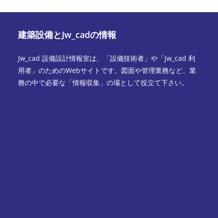
建築設備とJw_cadの情報
Jw_cad 設備設計情報室は、「設備技術者」や「Jw_cad 利
用者」のためのWebサイトです。図面や管理業務など、業
務の中で必要な「情報収集」の場として役立て下さい。