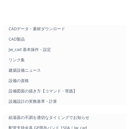
CADデータ・素材ダウンロード
CAD製品
Jw_cad 基本操作・設定
リンク集
建築設備ニュース
設備の資格
設備図面の描き方【コマンド・実践】
設備設計の実務基準・計算
給湯器の不調を適切なタイミングでお知らせ
配管支持金具 GP用吊バンド 150A｜Jw_cad