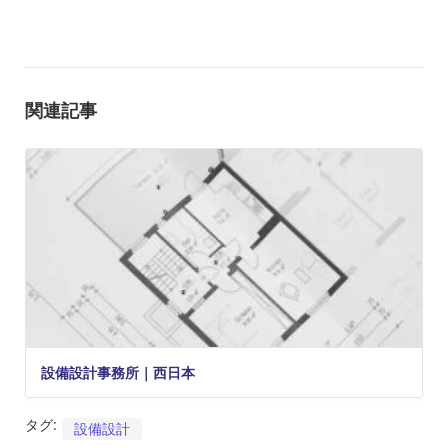
関連記事
設備設計事務所｜西日本
タグ:
設備設計