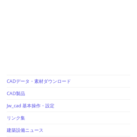
CADデータ・素材ダウンロード
CAD製品
Jw_cad 基本操作・設定
リンク集
建築設備ニュース