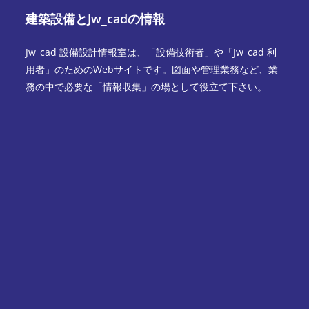
建築設備とJw_cadの情報
Jw_cad 設備設計情報室は、「設備技術者」や「Jw_cad 利
用者」のためのWebサイトです。図面や管理業務など、業
務の中で必要な「情報収集」の場として役立て下さい。