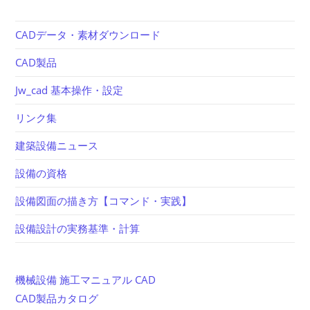
CADデータ・素材ダウンロード
CAD製品
Jw_cad 基本操作・設定
リンク集
建築設備ニュース
設備の資格
設備図面の描き方【コマンド・実践】
設備設計の実務基準・計算
機械設備 施工マニュアル CAD
CAD製品カタログ