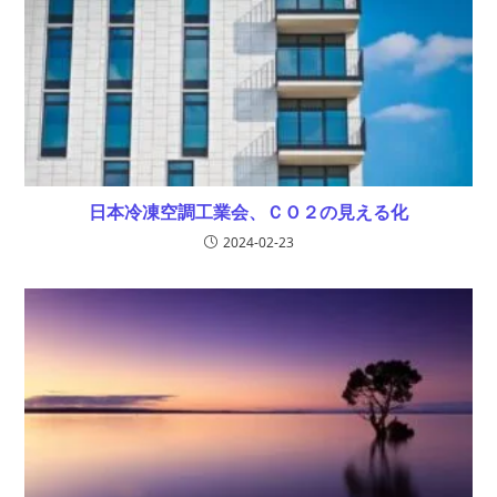
日本冷凍空調工業会、ＣＯ２の見える化
2024-02-23