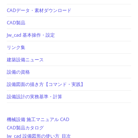
CADデータ・素材ダウンロード
CAD製品
Jw_cad 基本操作・設定
リンク集
建築設備ニュース
設備の資格
設備図面の描き方【コマンド・実践】
設備設計の実務基準・計算
機械設備 施工マニュアル CAD
CAD製品カタログ
Jw_cad 設備図形の使い方_目次