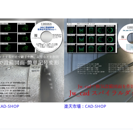
CAD-SHOP
楽天市場：CAD-SHOP