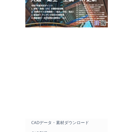
CADデータ・素材ダウンロード