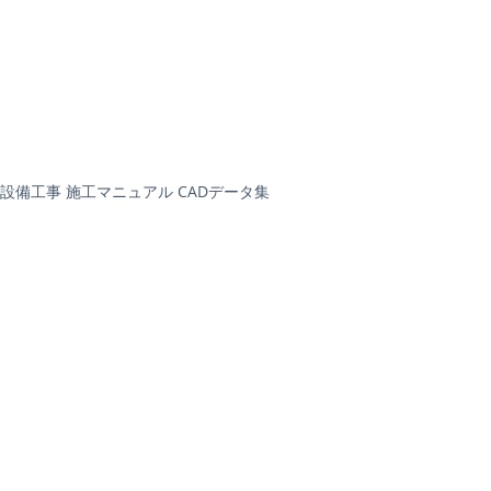
設備工事 施工マニュアル CADデータ集