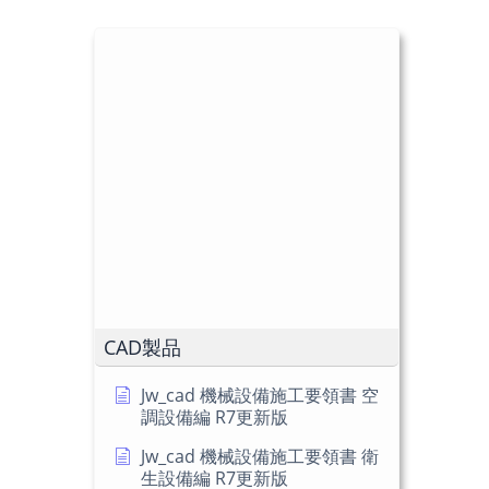
CAD製品
Jw_cad 機械設備施工要領書 空
調設備編 R7更新版
Jw_cad 機械設備施工要領書 衛
生設備編 R7更新版