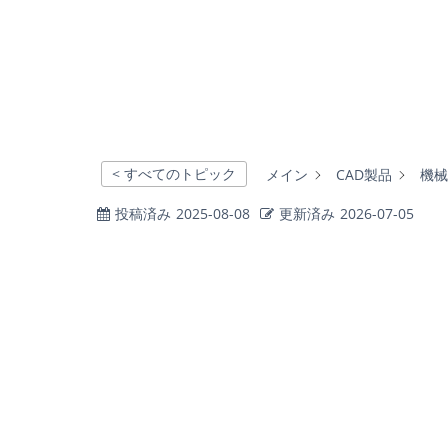
< すべてのトピック
メイン
CAD製品
機械
投稿済み
2025-08-08
更新済み
2026-07-05