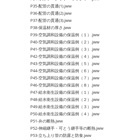
P35-配管の貫通(1).jww
P36-配管の貫通(2).jww
P37-配管の貫通(3).jww
P38-保温材の厚さ.jww
P39-空気調和設備の保温例（１）.jww
P40-空気調和設備の保温例（２）.jww
P41-空気調和設備の保温例（３）.jww
P42-空気調和設備の保温例（４）.jww
P43-空気調和設備の保温例（５）.jww
P44-空気調和設備の保温例（６）.jww
P45-空気調和設備の保温例（７）.jww
P46-空気調和設備の保温例（８）.jww
P47-給水衛生設備の保温例（１）.jww
P48-給水衛生設備の保温例（２）.jww
P49-給水衛生設備の保温例（３）.jww
P50-給水衛生設備の保温例（４）.jww
P51-弁の断熱.jww
P52-伸縮継手・可とう継手等の断熱.jww
P53-立ち上り管の防露と防食.jww