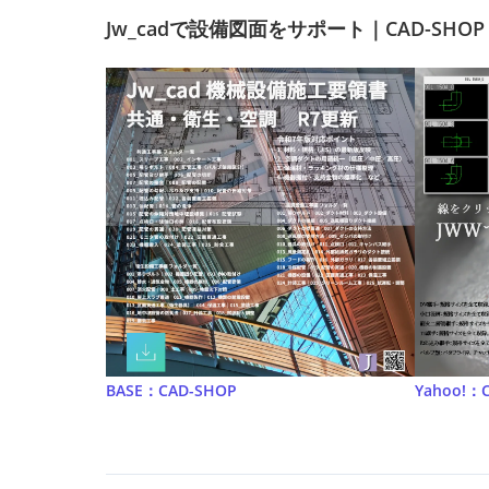
Jw_cadで設備図面をサポート｜CAD-SHOP
BASE：CAD-SHOP
Yahoo!：