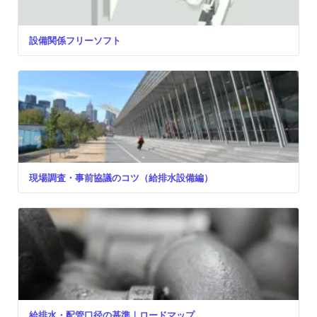
設備関係フリーソフト
現場調査・事前協議のコツ（給排水設備編）
給排水・配管口径の基準｜ロードマップ