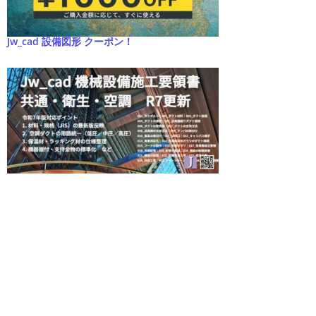
Jw_cad 設備図形 クーポン！