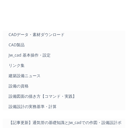
CADデータ・素材ダウンロード
CAD製品
Jw_cad 基本操作・設定
リンク集
建築設備ニュース
設備の資格
設備図面の描き方【コマンド・実践】
設備設計の実務基準・計算
【記事更新】通気管の基礎知識とJw_cadでの作図・設備設計ポ