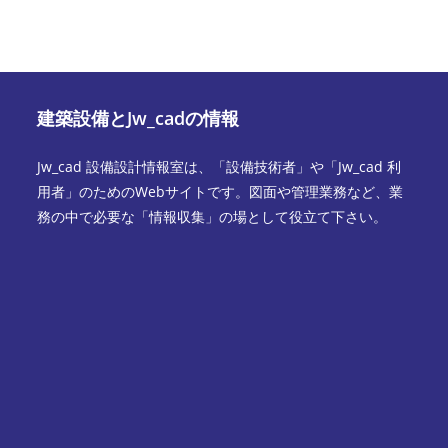
建築設備とJw_cadの情報
Jw_cad 設備設計情報室は、「設備技術者」や「Jw_cad 利
用者」のためのWebサイトです。図面や管理業務など、業
務の中で必要な「情報収集」の場として役立て下さい。