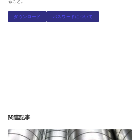
ること。
ダウンロード
パスワードについて
関連記事