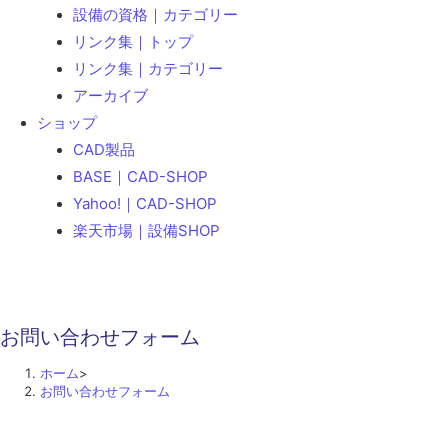
設備の資格｜カテゴリー
リンク集｜トップ
リンク集｜カテゴリー
アーカイブ
ショップ
CAD製品
BASE｜CAD-SHOP
Yahoo!｜CAD-SHOP
楽天市場｜設備SHOP
お問い合わせフォーム
ホーム
>
お問い合わせフォーム