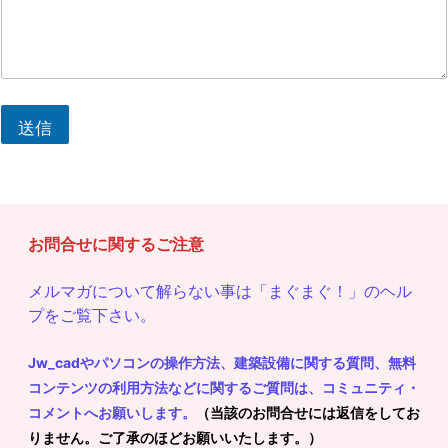
送信
お問合せに関するご注意
メルマガについて解らない事は「まぐまぐ！」のヘル
プをご覧下さい。
Jw_cadやパソコンの操作方法、建築設備に関する質問、無料
コンテンツの利用方法などに関するご質問は、コミュニティ・
コメントへお願いします。
（当該のお問合せには返信をしてお
りません。ご了承のほどお願いいたします。）