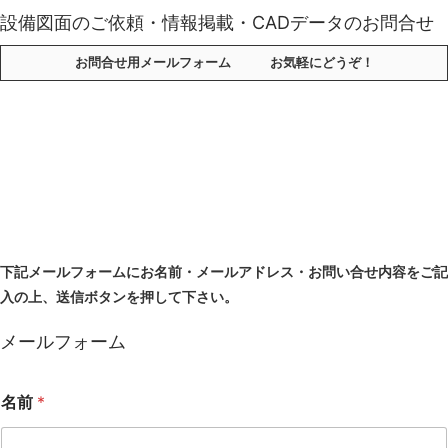
設備図面のご依頼・情報掲載・CADデータのお問合せ
お問合せ用メールフォーム お気軽にどうぞ！
下記メールフォームにお名前・メールアドレス・お問い合せ内容をご記
入の上、送信ボタンを押して下さい。
メールフォーム
名前
*