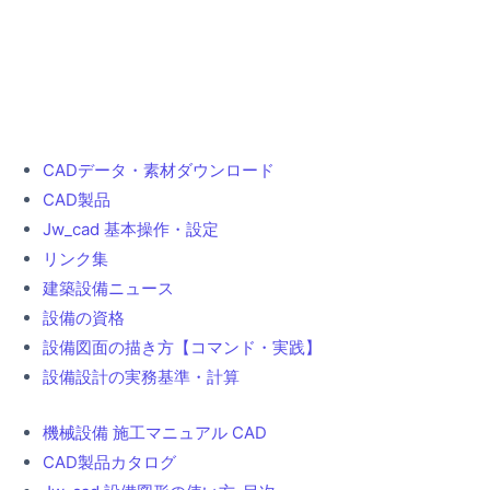
CADデータ・素材ダウンロード
CAD製品
Jw_cad 基本操作・設定
リンク集
建築設備ニュース
設備の資格
設備図面の描き方【コマンド・実践】
設備設計の実務基準・計算
機械設備 施工マニュアル CAD
CAD製品カタログ