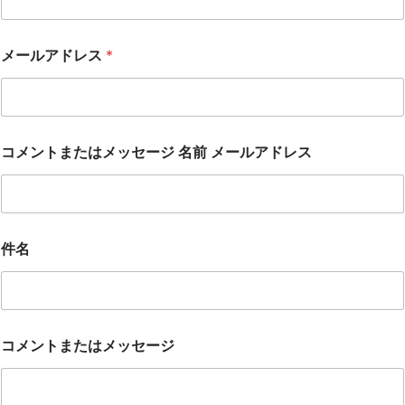
メールアドレス
*
コメントまたはメッセージ 名前 メールアドレス
件名
コメントまたはメッセージ