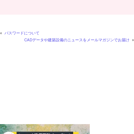
«
パスワードについて
CADデータや建築設備のニュースをメールマガジンでお届け
»