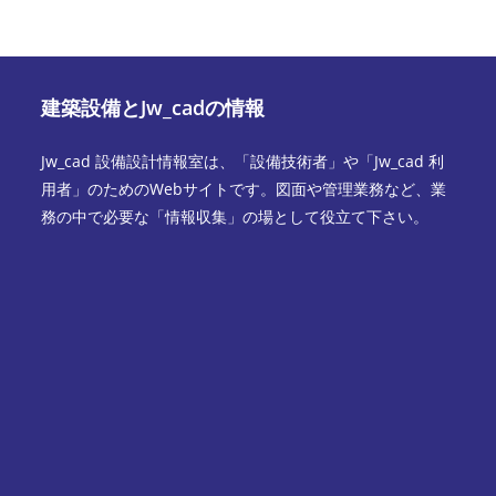
建築設備とJw_cadの情報
Jw_cad 設備設計情報室は、「設備技術者」や「Jw_cad 利
用者」のためのWebサイトです。図面や管理業務など、業
務の中で必要な「情報収集」の場として役立て下さい。