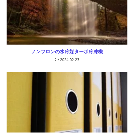
ノンフロンの水冷媒ターボ冷凍機
2024-02-23