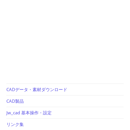
CADデータ・素材ダウンロード
CAD製品
Jw_cad 基本操作・設定
リンク集