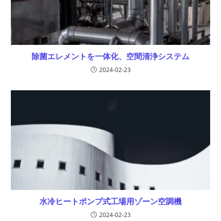
除菌エレメントを一体化、空間清浄システム
2024-02-23
水冷ヒートポンプ式工場用ゾーン空調機
2024-02-23