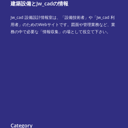
建築設備とJw_cadの情報
Jw_cad 設備設計情報室は、「設備技術者」や「Jw_cad 利
用者」のためのWebサイトです。図面や管理業務など、業
務の中で必要な「情報収集」の場として役立て下さい。
Category