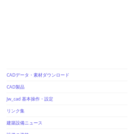
CADデータ・素材ダウンロード
CAD製品
Jw_cad 基本操作・設定
リンク集
建築設備ニュース