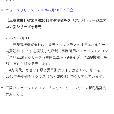
ニュースリリース：2012年2月10日：日立
【三菱電機】省エネ法2015年基準値をクリア、パッケージエア
コン新シリーズを発売
2012年02月09日
三菱電機株式会社は、業界トップクラスの通年エネルギー
消費効率（APF）を実現した店舗・事務所用パッケージエアコン
「スリムZR」シリーズ（室内ユニット9タイプ、全289機種）を
5月1日から順次発売します。
4方向天井カセット形と天吊形のタイプは省エネルギー法
2015年基準値を全クラス（40～280形）でクリアしています。
三菱パッケージエアコン 「スリムZR」 シリーズ新商品発売
のお知らせ