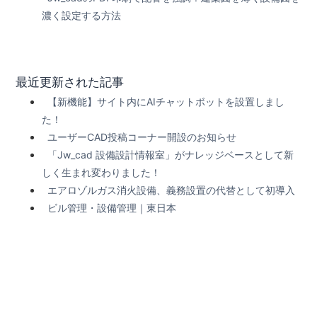
濃く設定する方法
最近更新された記事
【新機能】サイト内にAIチャットボットを設置しまし
た！
ユーザーCAD投稿コーナー開設のお知らせ
「Jw_cad 設備設計情報室」がナレッジベースとして新
しく生まれ変わりました！
エアロゾルガス消火設備、義務設置の代替として初導入
ビル管理・設備管理｜東日本