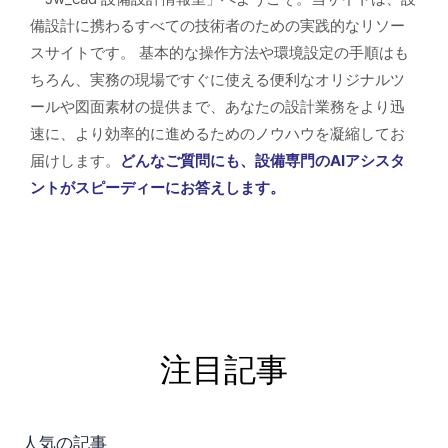
備設計に携わるすべての技術者のための実践的なリソー
スサイトです。 基本的な操作方法や環境設定の手順はも
ちろん、実務の現場ですぐに使える便利なオリジナルツ
ールや図面素材の提供まで、あなたの設計業務をより迅
速に、より効率的に進めるためのノウハウを凝縮してお
届けします。
どんなご質問にも、設備専門のAIアシスタ
ントがスピーディーにお答えします。
注目記事
人気の記事