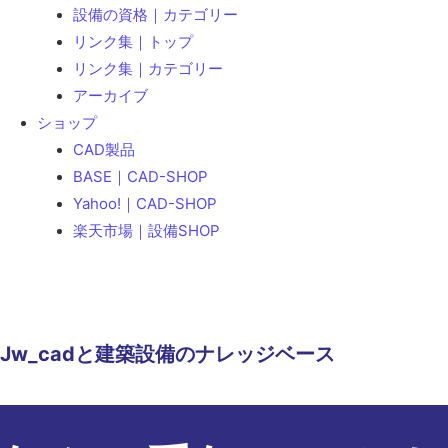
設備の資格｜カテゴリー
リンク集｜トップ
リンク集｜カテゴリー
アーカイブ
ショップ
CAD製品
BASE｜CAD-SHOP
Yahoo!｜CAD-SHOP
楽天市場｜設備SHOP
Jw_cadと建築設備のナレッジベース