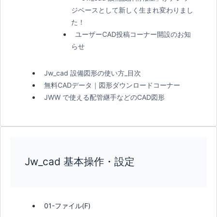
ジベースとして新しく生まれ変わりまし
た！
ユーザーCAD投稿コーナー開設のお知
らせ
Jw_cad 設備図形の使い方_目次
無料CADデータ｜図形ダウンロードコーナー
JWW で使える配管継手などのCAD図形
Jw_cad 基本操作・設定
01-ファイル(F)