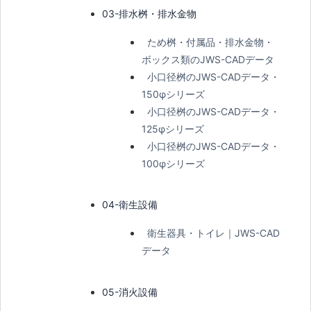
03-排水桝・排水金物
ため桝・付属品・排水金物・
ボックス類のJWS-CADデータ
小口径桝のJWS-CADデータ・
150φシリーズ
小口径桝のJWS-CADデータ・
125φシリーズ
小口径桝のJWS-CADデータ・
100φシリーズ
04-衛生設備
衛生器具・トイレ｜JWS-CAD
データ
05-消火設備