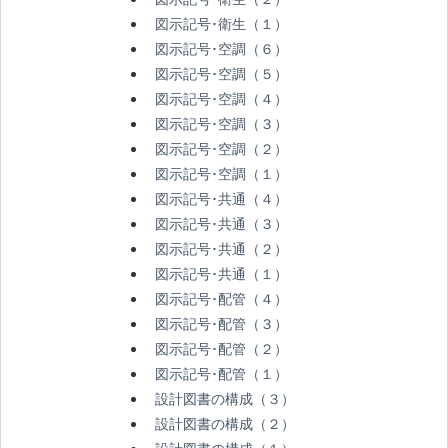
図示記号･衛生（１）
図示記号･空調（６）
図示記号･空調（５）
図示記号･空調（４）
図示記号･空調（３）
図示記号･空調（２）
図示記号･空調（１）
図示記号･共通（４）
図示記号･共通（３）
図示記号･共通（２）
図示記号･共通（１）
図示記号･配管（４）
図示記号･配管（３）
図示記号･配管（２）
図示記号･配管（１）
設計図書の構成（３）
設計図書の構成（２）