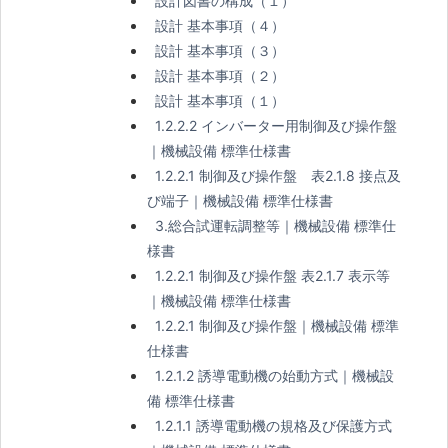
設計図書の構成（１）
設計 基本事項（４）
設計 基本事項（３）
設計 基本事項（２）
設計 基本事項（１）
1.2.2.2 インバーター用制御及び操作盤
｜機械設備 標準仕様書
1.2.2.1 制御及び操作盤 表2.1.8 接点及
び端子｜機械設備 標準仕様書
3.総合試運転調整等｜機械設備 標準仕
様書
1.2.2.1 制御及び操作盤 表2.1.7 表示等
｜機械設備 標準仕様書
1.2.2.1 制御及び操作盤｜機械設備 標準
仕様書
1.2.1.2 誘導電動機の始動方式｜機械設
備 標準仕様書
1.2.1.1 誘導電動機の規格及び保護方式