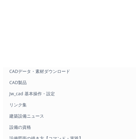
CADデータ・素材ダウンロード
CAD製品
Jw_cad 基本操作・設定
リンク集
建築設備ニュース
設備の資格
設備図面の描き方【コマンド・実践】