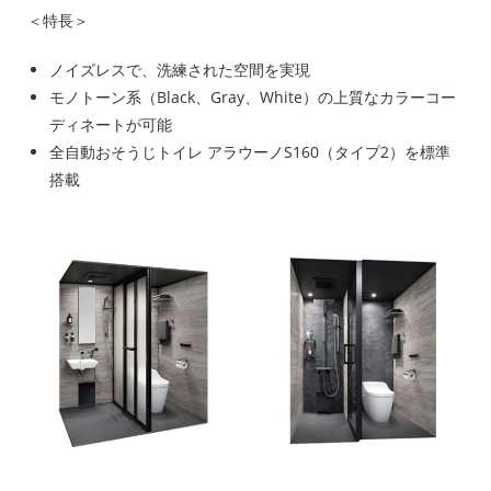
＜特長＞
ノイズレスで、洗練された空間を実現
モノトーン系（Black、Gray、White）の上質なカラーコー
ディネートが可能
全自動おそうじトイレ アラウーノS160（タイプ2）を標準
搭載