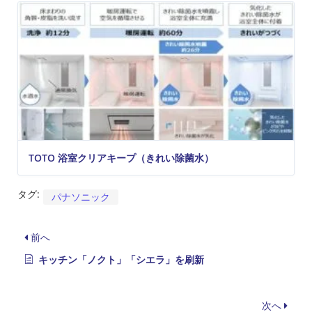
TOTO 浴室クリアキープ（きれい除菌水）
タグ:
パナソニック
前へ
キッチン「ノクト」「シエラ」を刷新
次へ