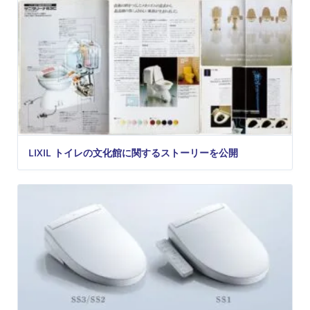
LIXIL トイレの文化館に関するストーリーを公開