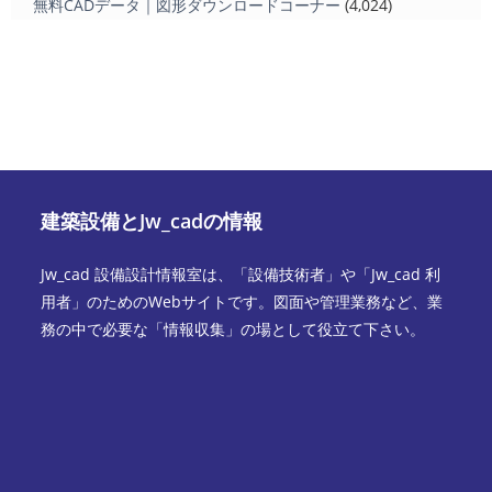
無料CADデータ｜図形ダウンロードコーナー
(4,024)
建築設備とJw_cadの情報
Jw_cad 設備設計情報室は、「設備技術者」や「Jw_cad 利
用者」のためのWebサイトです。図面や管理業務など、業
務の中で必要な「情報収集」の場として役立て下さい。