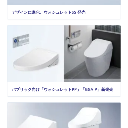
デザインに進化、ウォシュレットSS 発売
パブリック向け「ウォシュレットPP」「GGA-P」新発売