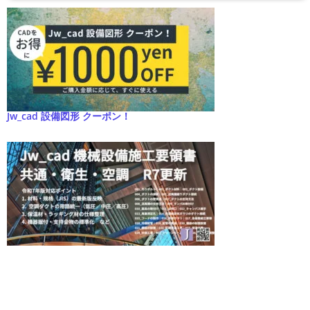
Jw_cad 設備図形 クーポン！