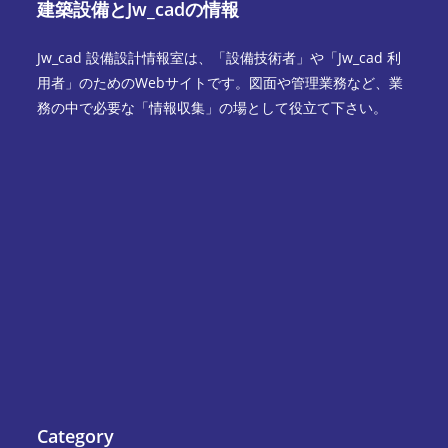
建築設備とJw_cadの情報
Jw_cad 設備設計情報室は、「設備技術者」や「Jw_cad 利
用者」のためのWebサイトです。図面や管理業務など、業
務の中で必要な「情報収集」の場として役立て下さい。
Category