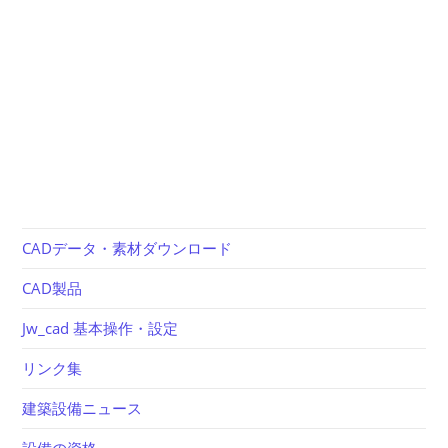
CADデータ・素材ダウンロード
CAD製品
Jw_cad 基本操作・設定
リンク集
建築設備ニュース
設備の資格