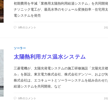
初期費用を半減「業務用太陽熱利用給湯システム」を共同開発
ナソニック電工が、最高水準のモジュール変換効率・住宅用
電システムを発売
0件のコメント
20
ソーラー
太陽熱利用ガス温水システム
三菱電機が、太陽光発電システムの施工研修施設「太陽光京
ル」を新設。東京電力株式会社、株式会社デンソー、および
株式会社は、エコキュートとソーラーシステムを組み合わせ
給湯システムを共同開発。など
0件のコメント
20