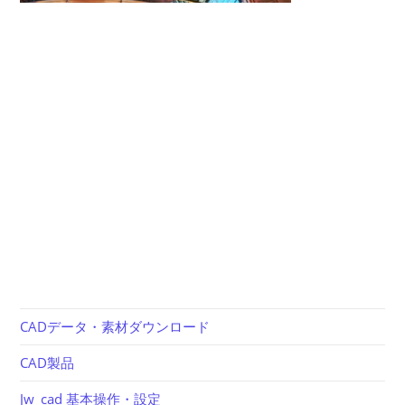
CADデータ・素材ダウンロード
CAD製品
Jw_cad 基本操作・設定