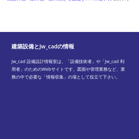
建築設備とJw_cadの情報
Jw_cad 設備設計情報室は、「設備技術者」や「Jw_cad 利
用者」のためのWebサイトです。図面や管理業務など、業
務の中で必要な「情報収集」の場として役立て下さい。