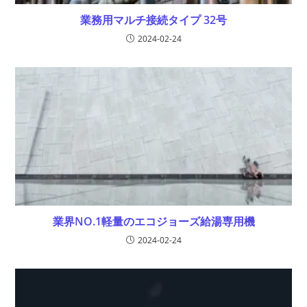
業務用マルチ接続タイプ 32号
2024-02-24
業界NO.1軽量のエコジョーズ給湯専用機
2024-02-24