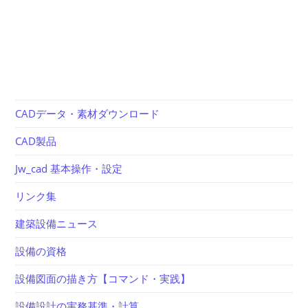
CADデータ・素材ダウンロード
CAD製品
Jw_cad 基本操作・設定
リンク集
建築設備ニュース
設備の資格
設備図面の描き方【コマンド・実践】
設備設計の実務基準・計算