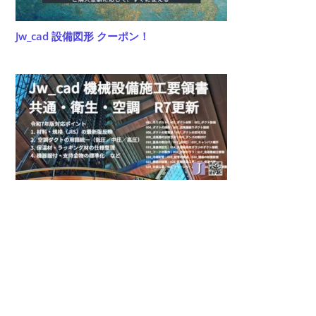
Jw_cad 設備図形 クーポン！