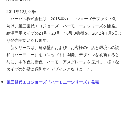
2011年12月09日
パーパス株式会社は、2013年のエコジョーズデファクト化に
向け、第三世代エコジョーズ「ハーモニー」シリーズを開発。
給湯専用タイプの24号・20号・16号 3機種を、2012年1月5日よ
り発売開始いたします。
新シリーズは、建築壁面および、お客様の生活と環境への調
和（ハーモニー）をコンセプトに開発。デザインを刷新すると
共に、本体色に新色「ハーモニアスグレー」を採用し、様々な
タイプの外壁に調和するデザインとなりました。
第三世代エコジョーズ「ハーモニーシリーズ」発売