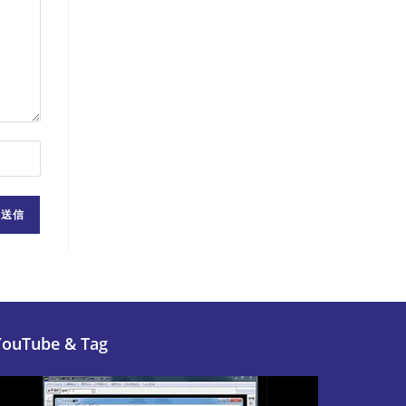
YouTube & Tag