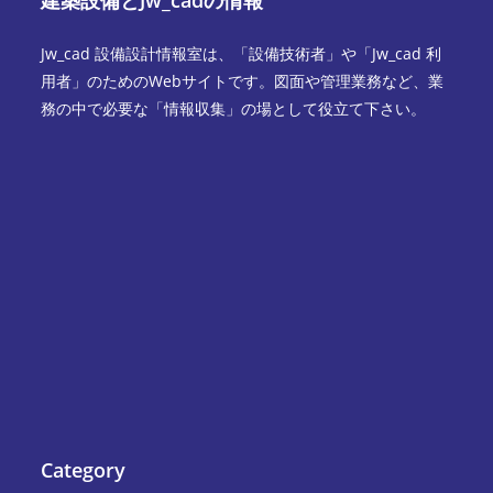
Jw_cad 設備設計情報室は、「設備技術者」や「Jw_cad 利
用者」のためのWebサイトです。図面や管理業務など、業
務の中で必要な「情報収集」の場として役立て下さい。
Category