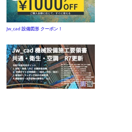
Jw_cad 設備図形 クーポン！