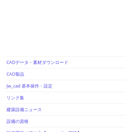
CADデータ・素材ダウンロード
CAD製品
Jw_cad 基本操作・設定
リンク集
建築設備ニュース
設備の資格