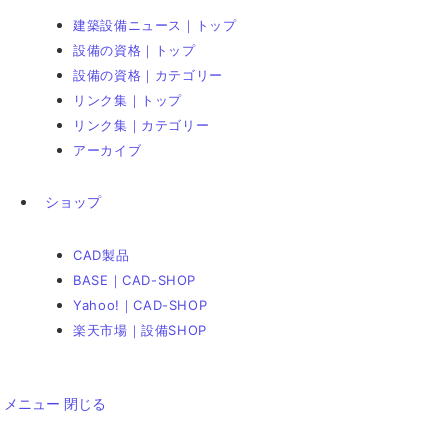
建築設備ニュース｜トップ
設備の資格｜トップ
設備の資格｜カテゴリー
リンク集｜トップ
リンク集｜カテゴリー
アーカイブ
ショップ
CAD製品
BASE｜CAD-SHOP
Yahoo!｜CAD-SHOP
楽天市場｜設備SHOP
メニュー
閉じる