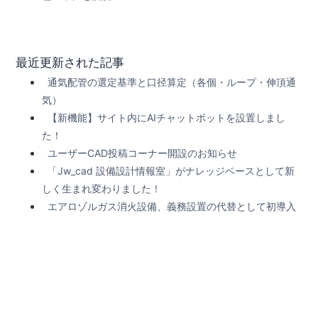
最近更新された記事
通気配管の選定基準と口径算定（各個・ループ・伸頂通
気）
【新機能】サイト内にAIチャットボットを設置しまし
た！
ユーザーCAD投稿コーナー開設のお知らせ
「Jw_cad 設備設計情報室」がナレッジベースとして新
しく生まれ変わりました！
エアロゾルガス消火設備、義務設置の代替として初導入