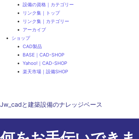
設備の資格｜カテゴリー
リンク集｜トップ
リンク集｜カテゴリー
アーカイブ
ショップ
CAD製品
BASE｜CAD-SHOP
Yahoo!｜CAD-SHOP
楽天市場｜設備SHOP
Jw_cadと建築設備のナレッジベース
何をお手伝いできま