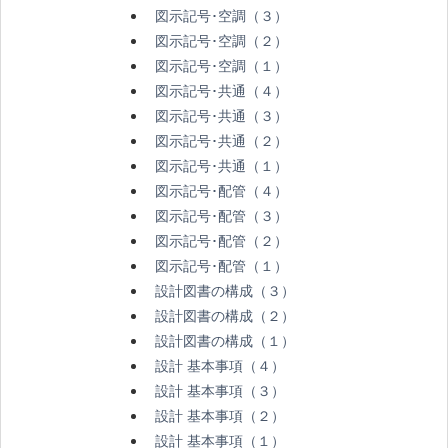
図示記号･空調（３）
図示記号･空調（２）
図示記号･空調（１）
図示記号･共通（４）
図示記号･共通（３）
図示記号･共通（２）
図示記号･共通（１）
図示記号･配管（４）
図示記号･配管（３）
図示記号･配管（２）
図示記号･配管（１）
設計図書の構成（３）
設計図書の構成（２）
設計図書の構成（１）
設計 基本事項（４）
設計 基本事項（３）
設計 基本事項（２）
設計 基本事項（１）