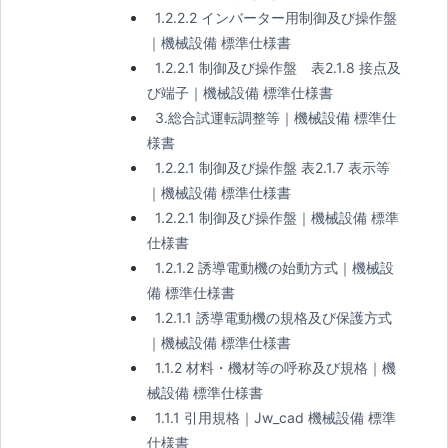
1.2.2.2 インバーター用制御及び操作盤
｜機械設備 標準仕様書
1.2.2.1 制御及び操作盤 表2.1.8 接点及
び端子｜機械設備 標準仕様書
3.総合試運転調整等｜機械設備 標準仕
様書
1.2.2.1 制御及び操作盤 表2.1.7 表示等
｜機械設備 標準仕様書
1.2.2.1 制御及び操作盤｜機械設備 標準
仕様書
1.2.1.2 誘導電動機の始動方式｜機械設
備 標準仕様書
1.2.1.1 誘導電動機の規格及び保護方式
｜機械設備 標準仕様書
1.1.2 材料・機材等の呼称及び規格｜機
械設備 標準仕様書
1.1.1 引用規格｜Jw_cad 機械設備 標準
仕様書