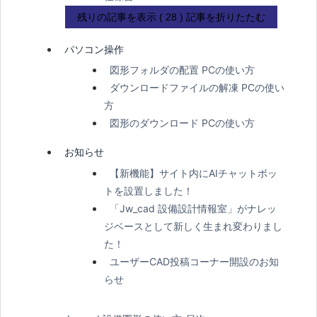
残りの記事を表示 ( 28 )
記事を折りたたむ
パソコン操作
図形フォルダの配置 PCの使い方
ダウンロードファイルの解凍 PCの使い
方
図形のダウンロード PCの使い方
お知らせ
【新機能】サイト内にAIチャットボッ
トを設置しました！
「Jw_cad 設備設計情報室」がナレッ
ジベースとして新しく生まれ変わりまし
た！
ユーザーCAD投稿コーナー開設のお知
らせ