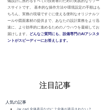
備設計に携わるすべての技術者のための実践的なリソー
スサイトです。 基本的な操作方法や環境設定の手順はも
ちろん、実務の現場ですぐに使える便利なオリジナルツ
ールや図面素材の提供まで、あなたの設計業務をより迅
速に、より効率的に進めるためのノウハウを凝縮してお
届けします。
どんなご質問にも、設備専門のAIアシスタ
ントがスピーディーにお答えします。
注目記事
人気の記事
Jw_cad 全体表示なのに？全体が表示されない？