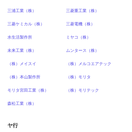
三浦工業（株）
三菱重工業（株）
三菱ケミカル（株）
三菱電機（株）
水生活製作所
ミヤコ（株）
未来工業（株）
ムンタース（株）
（株）メイスイ
（株）メルコエアテック
（株）本山製作所
（株）モリタ
モリタ宮田工業（株）
（株）モリテック
森松工業（株）
ヤ行