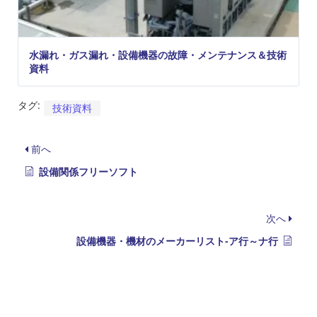
水漏れ・ガス漏れ・設備機器の故障・メンテナンス＆技術
資料
タグ:
技術資料
前へ
設備関係フリーソフト
次へ
設備機器・機材のメーカーリスト-ア行～ナ行