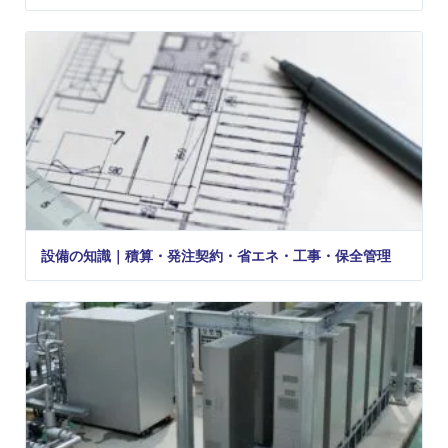
設備の知識｜積算・発注契約・省エネ・工事・保全管理