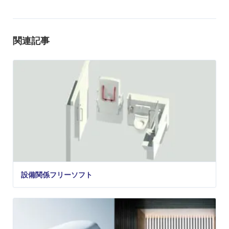
関連記事
設備関係フリーソフト