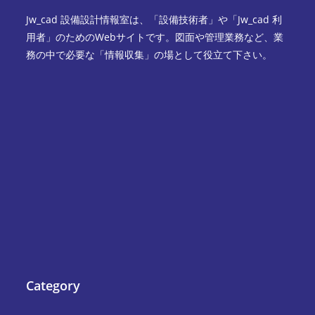
Jw_cad 設備設計情報室は、「設備技術者」や「Jw_cad 利
用者」のためのWebサイトです。図面や管理業務など、業
務の中で必要な「情報収集」の場として役立て下さい。
Category