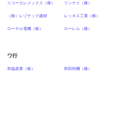
リコーエレメックス（株）
リンナイ（株）
（株）レゾナック建材
レッキス工業（株）
ローヤル電機（株）
ローレル（株）
ワ行
和協産業（株）
和田特機（株）