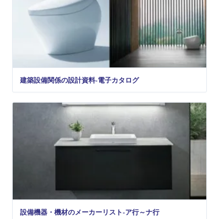
建築設備関係の設計資料-電子カタログ
設備機器・機材のメーカーリスト-ア行～ナ行