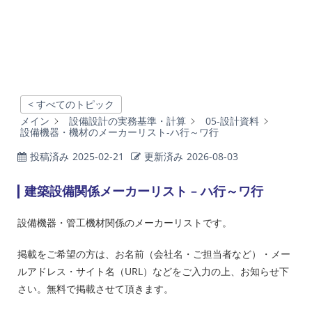
< すべてのトピック
メイン
設備設計の実務基準・計算
05-設計資料
設備機器・機材のメーカーリスト-ハ行～ワ行
投稿済み
2025-02-21
更新済み
2026-08-03
建築設備関係メーカーリスト – ハ行～ワ行
設備機器・管工機材関係のメーカーリストです。
掲載をご希望の方は、お名前（会社名・ご担当者など）・メー
ルアドレス・サイト名（URL）などをご入力の上、お知らせ下
さい。無料で掲載させて頂きます。