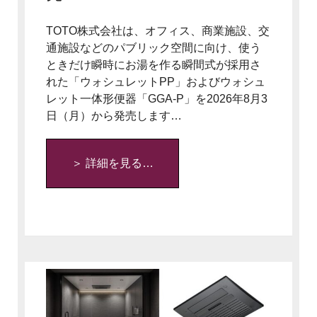
TOTO株式会社は、オフィス、商業施設、交
通施設などのパブリック空間に向け、使う
ときだけ瞬時にお湯を作る瞬間式が採用さ
れた「ウォシュレットPP」およびウォシュ
レット一体形便器「GGA-P」を2026年8月3
日（月）から発売します…
＞ 詳細を見る…