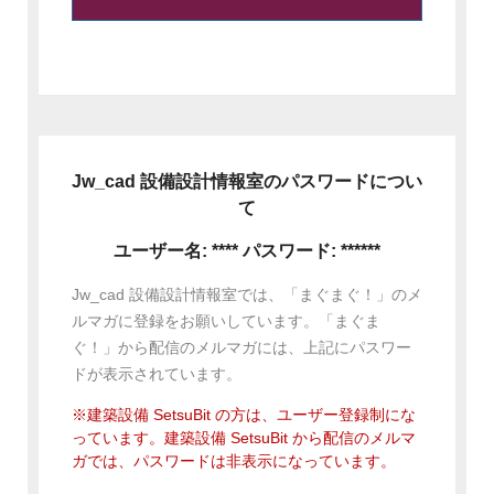
Jw_cad 設備設計情報室のパスワードについ
て
ユーザー名: **** パスワード: ******
Jw_cad 設備設計情報室では、「まぐまぐ！」のメ
ルマガに登録をお願いしています。「まぐま
ぐ！」から配信のメルマガには、上記にパスワー
ドが表示されています。
※建築設備 SetsuBit の方は、ユーザー登録制にな
っています。建築設備 SetsuBit から配信のメルマ
ガでは、パスワードは非表示になっています。