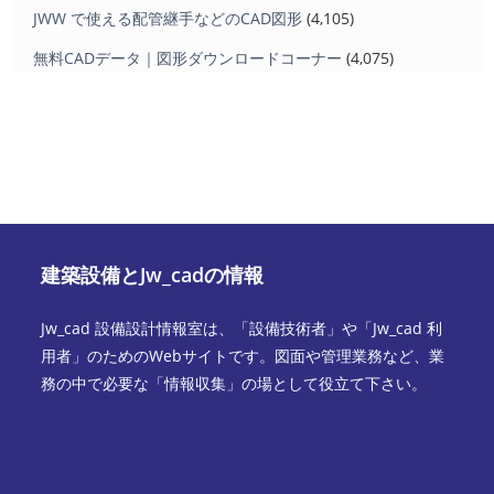
JWW で使える配管継手などのCAD図形
(4,105)
無料CADデータ｜図形ダウンロードコーナー
(4,075)
建築設備とJw_cadの情報
Jw_cad 設備設計情報室は、「設備技術者」や「Jw_cad 利
用者」のためのWebサイトです。図面や管理業務など、業
務の中で必要な「情報収集」の場として役立て下さい。