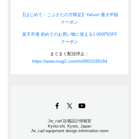
【はじめて・ごぶさたの方限定】Yahoo! 最大半額
クーポン
楽天市場 初めてのお買い物に使える1,000円OFF
クーポン
まぐまぐ配信停止：
https://www.mag2.com/m/0001039184
Jw_cad 設備設計情報室
Kyoto-shi, Kyoto, Japan
Jw_cad equipment design information room