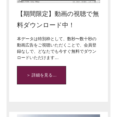
【期間限定】動画の視聴で無
料ダウンロード中！
本データは特別枠として、数秒〜数十秒の
動画広告をご視聴いただくことで、会員登
録なしで、どなたでも今すぐ無料でダウン
ロードいただけます…
＞ 詳細を見る…