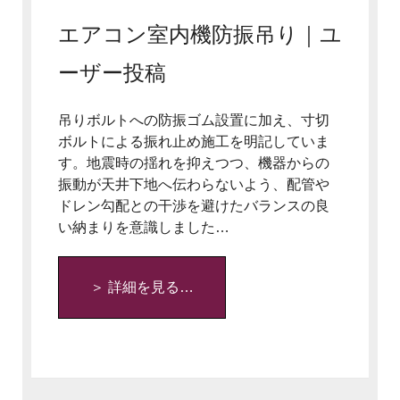
エアコン室内機防振吊り｜ユ
ーザー投稿
吊りボルトへの防振ゴム設置に加え、寸切
ボルトによる振れ止め施工を明記していま
す。地震時の揺れを抑えつつ、機器からの
振動が天井下地へ伝わらないよう、配管や
ドレン勾配との干渉を避けたバランスの良
い納まりを意識しました…
＞ 詳細を見る…