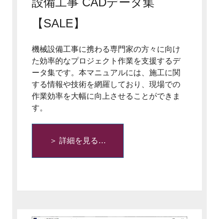
設備工事 CADデータ集
【SALE】
機械設備工事に携わる専門家の方々に向け
た効率的なプロジェクト作業を支援するデ
ータ集です。本マニュアルには、施工に関
する情報や技術を網羅しており、現場での
作業効率を大幅に向上させることができま
す。
＞ 詳細を見る…