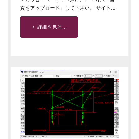
アップロード」して下さい。、「カバー写
真をアップロード」して下さい。 サイト…
＞ 詳細を見る…