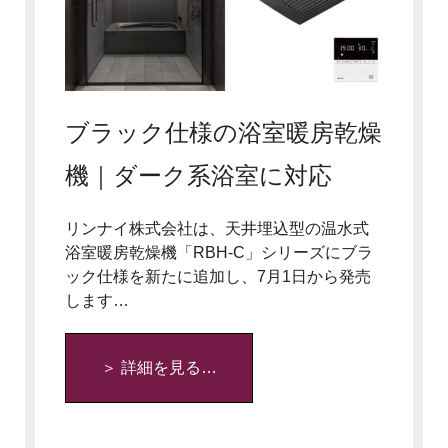
ブラック仕様の浴室暖房乾燥
機｜ダーク系浴室に対応
リンナイ株式会社は、天井埋込型の温水式
浴室暖房乾燥機「RBH-C」シリーズにブラ
ック仕様を新たに追加し、7月1日から発売
します…
＞ 詳細を見る…