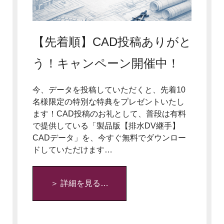
【先着順】CAD投稿ありがと
う！キャンペーン開催中！
今、データを投稿していただくと、先着10
名様限定の特別な特典をプレゼントいたし
ます！CAD投稿のお礼として、普段は有料
で提供している「製品版【排水DV継手】
CADデータ」を、今すぐ無料でダウンロー
ドしていただけます…
＞ 詳細を見る…