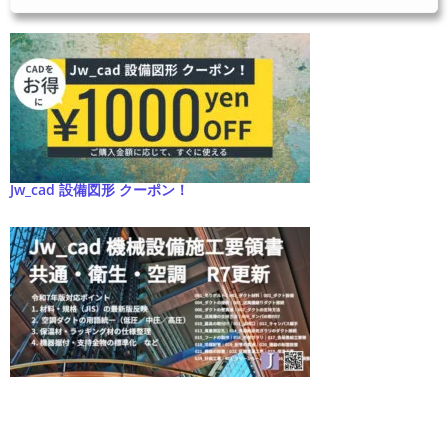
Jw_cad 設備図形 クーポン！