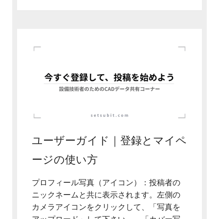
ユーザーガイド｜登録とマイペ
ージの使い方
プロフィール写真（アイコン）：投稿者の
ニックネームと共に表示されます。左側の
カメラアイコンをクリックして、「写真を