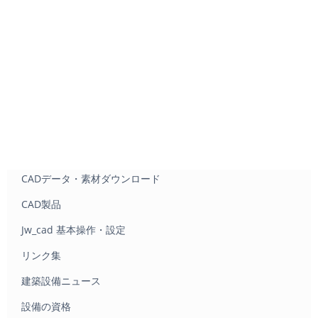
CADデータ・素材ダウンロード
CAD製品
Jw_cad 基本操作・設定
リンク集
建築設備ニュース
設備の資格