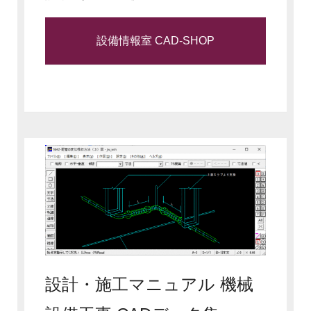
設備情報室 CAD-SHOP
設計・施工マニュアル 機械