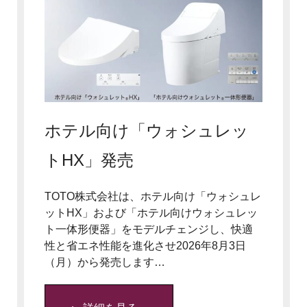
ホテル向け「ウォシュレッ
トHX」発売
TOTO株式会社は、ホテル向け「ウォシュレ
ットHX」および「ホテル向けウォシュレッ
ト一体形便器」をモデルチェンジし、快適
性と省エネ性能を進化させ2026年8月3日
（月）から発売します…