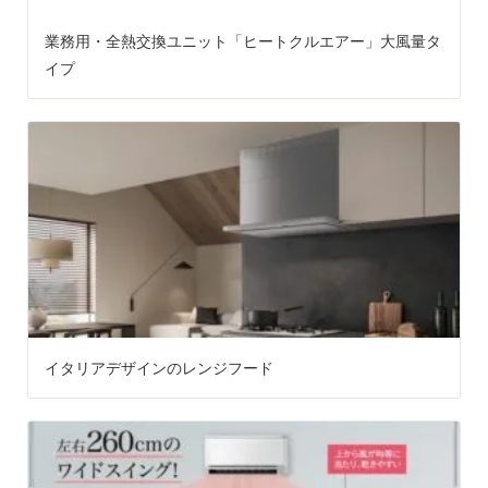
業務用・全熱交換ユニット「ヒートクルエアー」大風量タ
イプ
イタリアデザインのレンジフード