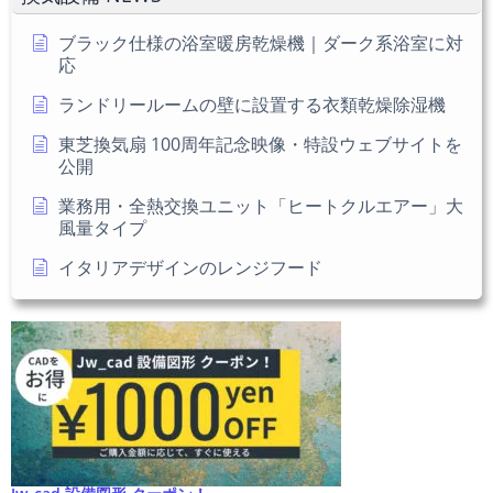
さ
い
ブラック仕様の浴室暖房乾燥機｜ダーク系浴室に対
応
ランドリールームの壁に設置する衣類乾燥除湿機
東芝換気扇 100周年記念映像・特設ウェブサイトを
公開
業務用・全熱交換ユニット「ヒートクルエアー」大
風量タイプ
イタリアデザインのレンジフード