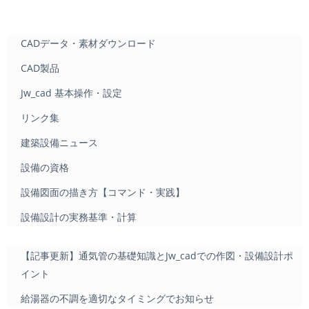
CADデータ・素材ダウンロード
CAD製品
Jw_cad 基本操作・設定
リンク集
建築設備ニュース
設備の資格
設備図面の描き方【コマンド・実践】
設備設計の実務基準・計算
【記事更新】通気管の基礎知識とJw_cadでの作図・設備設計ポ
イント
給湯器の不調を適切なタイミングでお知らせ