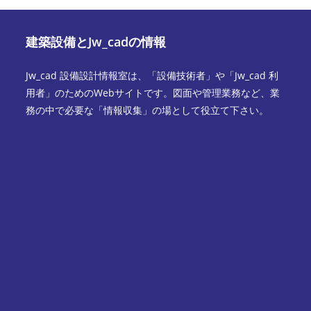
建築設備とJw_cadの情報
Jw_cad 設備設計情報室は、「設備技術者」や「Jw_cad 利
用者」のためのWebサイトです。図面や管理業務など、業
務の中で必要な「情報収集」の場として役立て下さい。