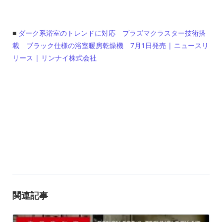
■
ダーク系浴室のトレンドに対応 プラズマクラスター技術搭
載 ブラック仕様の浴室暖房乾燥機 7月1日発売 | ニュースリ
リース | リンナイ株式会社
関連記事