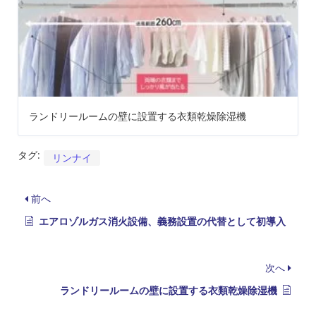
ランドリールームの壁に設置する衣類乾燥除湿機
タグ:
リンナイ
前へ
エアロゾルガス消火設備、義務設置の代替として初導入
次へ
ランドリールームの壁に設置する衣類乾燥除湿機