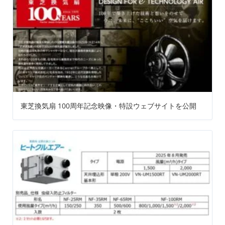
東芝換気扇 100周年記念映像・特設ウェブサイトを公開