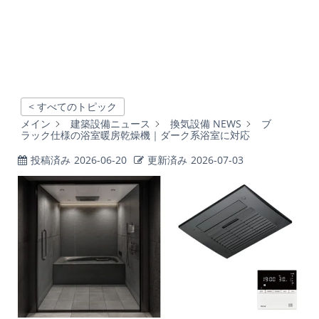
< すべてのトピック
メイン
建築設備ニュース
換気設備 NEWS
ブ
ラック仕様の浴室暖房乾燥機｜ダーク系浴室に対応
投稿済み
2026-06-20
更新済み
2026-07-03