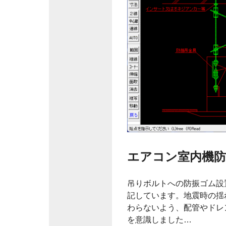
エアコン室内機防
吊りボルトへの防振ゴム設
記しています。地震時の揺
わらないよう、配管やドレ
を意識しました…