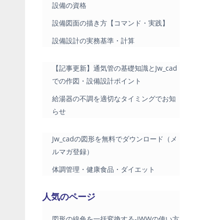
設備の資格
設備図面の描き方【コマンド・実践】
設備設計の実務基準・計算
【記事更新】通気管の基礎知識とJw_cad
での作図・設備設計ポイント
給湯器の不調を適切なタイミングでお知
らせ
Jw_cadの図形を無料でダウンロード（メ
ルマガ登録）
体調管理・健康食品・ダイエット
人気のページ
図形の線色を一括変換する-JWWの使い方