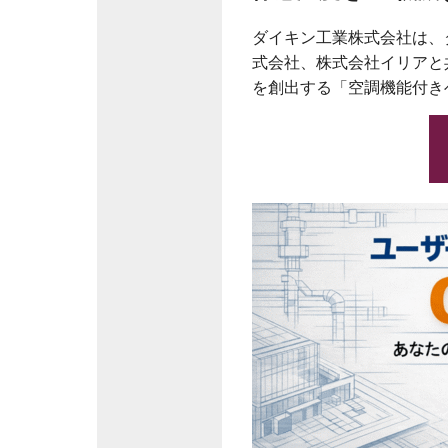
ダイキン工業株式会社は、ダ
式会社、株式会社イリアと
を創出する「空調機能付き