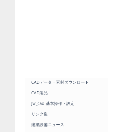
CADデータ・素材ダウンロード
CAD製品
Jw_cad 基本操作・設定
リンク集
建築設備ニュース