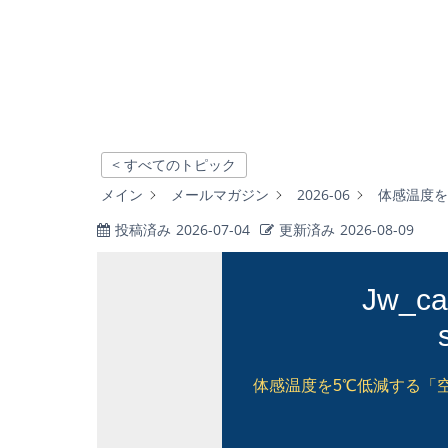
< すべてのトピック
メイン
メールマガジン
2026-06
体感温度を
投稿済み
2026-07-04
更新済み
2026-08-09
Jw_
体感温度を5℃低減する「