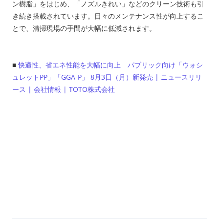
ン樹脂」をはじめ、「ノズルきれい」などのクリーン技術も引
き続き搭載されています。日々のメンテナンス性が向上するこ
とで、清掃現場の手間が大幅に低減されます。
■
快適性、省エネ性能を大幅に向上 パブリック向け「ウォシ
ュレットPP」「GGA-P」 8月3日（月）新発売 | ニュースリリ
ース | 会社情報 | TOTO株式会社