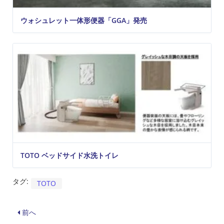
ウォシュレット一体形便器「GGA」発売
TOTO ベッドサイド水洗トイレ
タグ:
TOTO
前へ