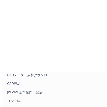
CADデータ・素材ダウンロード
CAD製品
Jw_cad 基本操作・設定
リンク集