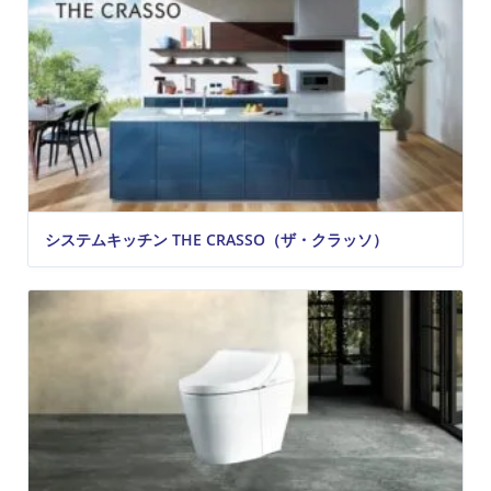
システムキッチン THE CRASSO（ザ・クラッソ）