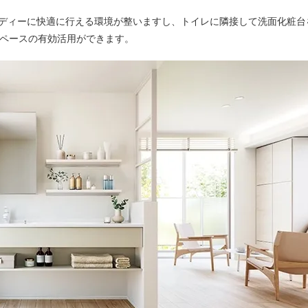
ーディーに快適に行える環境が整いますし、トイレに隣接して洗面化粧台
ペースの有効活用ができます。