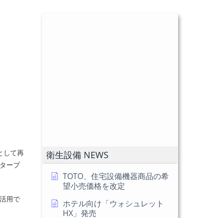
Gとして再
衛生設備 NEWS
ンタープ
TOTO、住宅設備機器商品の希
望小売価格を改定
活用で
ホテル向け「ウォシュレット
HX」発売