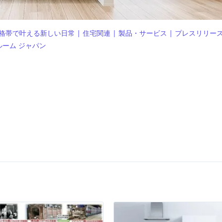
帯で叶える新しい日常 | 住宅関連 | 製品・サービス | プレスリリース
ースルーム ジャパン