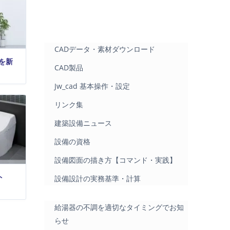
CADデータ・素材ダウンロード
を新
CAD製品
Jw_cad 基本操作・設定
リンク集
建築設備ニュース
設備の資格
設備図面の描き方【コマンド・実践】
ト
設備設計の実務基準・計算
給湯器の不調を適切なタイミングでお知
らせ