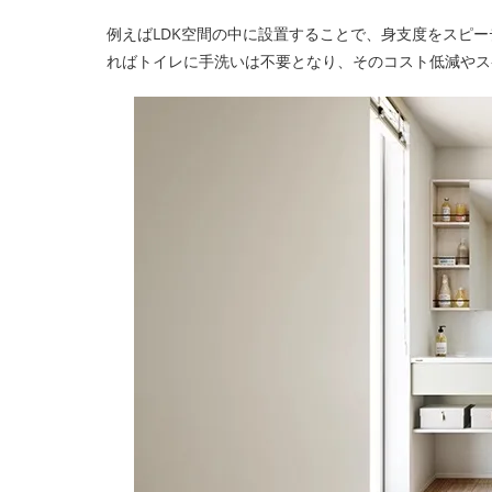
例えばLDK空間の中に設置することで、身支度をスピ
ればトイレに手洗いは不要となり、そのコスト低減やス