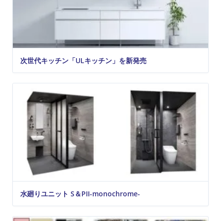
次世代キッチン「ULキッチン」を新発売
水廻りユニット S＆PII-monochrome-