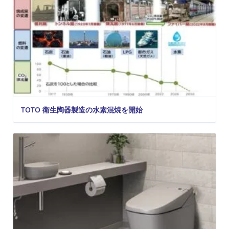
TOTO 衛生陶器製造の水素混焼を開始