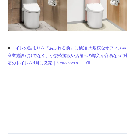
■
トイレの詰まりを『あふれる前』に検知 大規模なオフィスや
商業施設だけでなく、小規模施設や店舗への導入が容易なIoT対
応のトイレを4月に発売｜Newsroom｜LIXIL