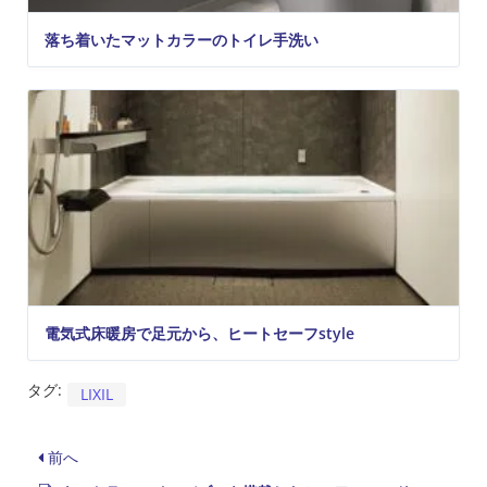
落ち着いたマットカラーのトイレ手洗い
電気式床暖房で足元から、ヒートセーフstyle
タグ:
LIXIL
前へ