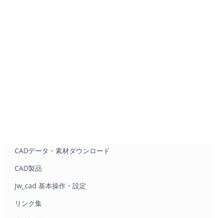
CADデータ・素材ダウンロード
CAD製品
Jw_cad 基本操作・設定
リンク集