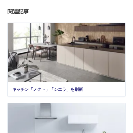
関連記事
キッチン「ノクト」「シエラ」を刷新