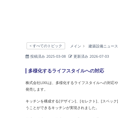
< すべてのトピック
メイン
建築設備ニュース
投稿済み
2025-03-08
更新済み
2026-07-03
多様化するライフスタイルへの対応
株式会社LIXILは、多様化するライフスタイルへの対応
発売します。
キッチンを構成する[デザイン]、[セレクト]、[スペ
うことができるキッチンが実現されました。