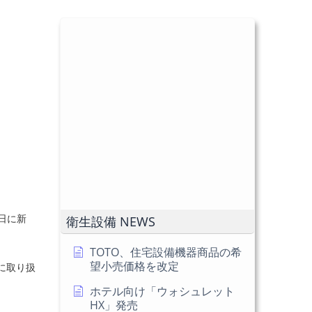
日に新
衛生設備 NEWS
TOTO、住宅設備機器商品の希
望小売価格を改定
に取り扱
ホテル向け「ウォシュレット
HX」発売