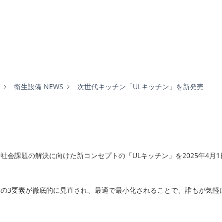
衛生設備 NEWS
次世代キッチン「ULキッチン」を新発売
や社会課題の解決に向けた新コンセプトの「ULキッチン」を2025年4月1
ック]の3要素が徹底的に見直され、最適で最小化されることで、誰もが気軽