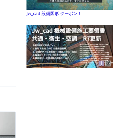
Jw_cad 設備図形 クーポン！