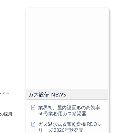
ンアッ
ガス設備 NEWS
業界初、屋内設置形の高効率
50号業務用ガス給湯器
の採用
ガス温水式衣類乾燥機 RDOシ
リーズ 2026年秋発売