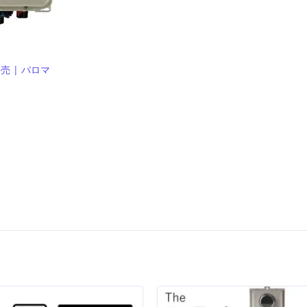
売 | パロマ