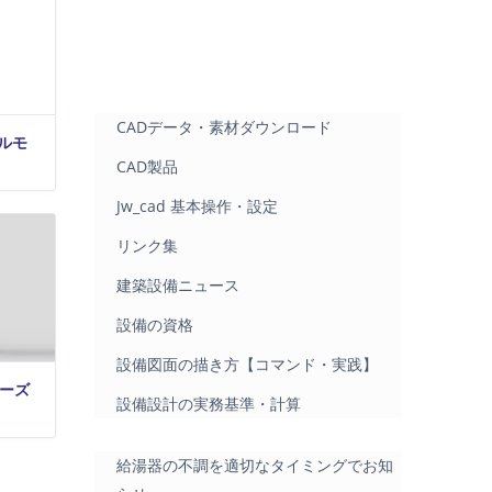
CADデータ・素材ダウンロード
ルモ
CAD製品
Jw_cad 基本操作・設定
リンク集
建築設備ニュース
設備の資格
設備図面の描き方【コマンド・実践】
リーズ
設備設計の実務基準・計算
給湯器の不調を適切なタイミングでお知