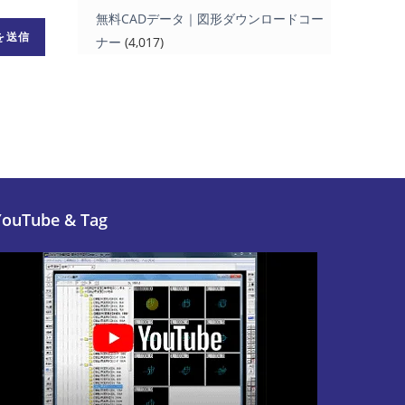
無料CADデータ｜図形ダウンロードコー
ナー
(4,017)
YouTube & Tag