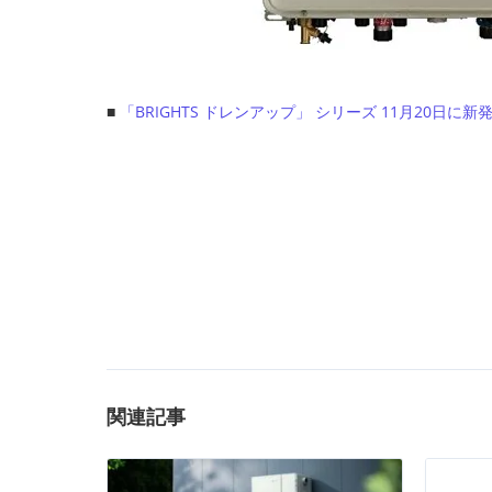
■
「BRIGHTS ドレンアップ」 シリーズ 11月20日に新発
関連記事