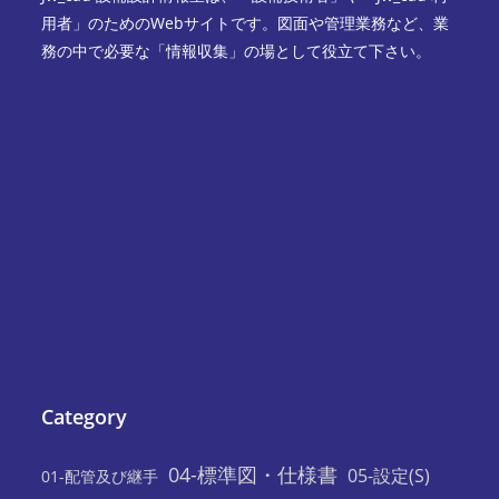
用者」のためのWebサイトです。図面や管理業務など、業
務の中で必要な「情報収集」の場として役立て下さい。
Category
04-標準図・仕様書
05-設定(S)
01-配管及び継手