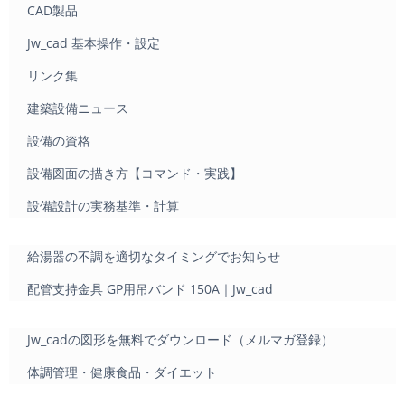
CAD製品
Jw_cad 基本操作・設定
リンク集
建築設備ニュース
設備の資格
設備図面の描き方【コマンド・実践】
設備設計の実務基準・計算
給湯器の不調を適切なタイミングでお知らせ
配管支持金具 GP用吊バンド 150A｜Jw_cad
Jw_cadの図形を無料でダウンロード（メルマガ登録）
体調管理・健康食品・ダイエット