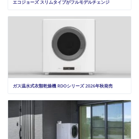
エコジョーズ スリムタイプがフルモデルチェンジ
ガス温水式衣類乾燥機 RDOシリーズ 2026年秋発売