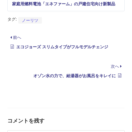
家庭用燃料電池「エネファーム」の戸建住宅向け新製品
タグ:
ノーリツ
前へ
エコジョーズ スリムタイプがフルモデルチェンジ
次へ
オゾン水の力で、給湯器がお風呂をキレイに
コメントを残す