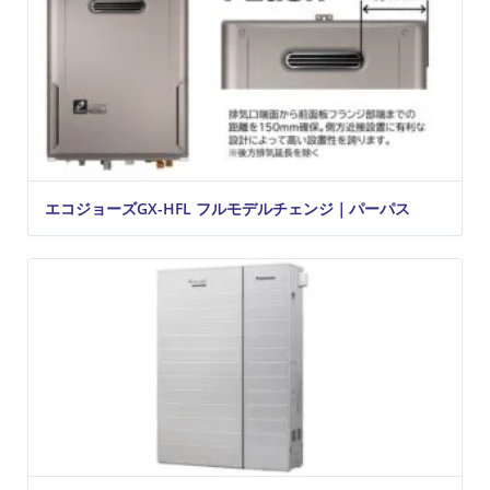
エコジョーズGX-HFL フルモデルチェンジ｜パーパス