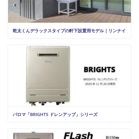
乾太くんデラックスタイプの軒下設置用モデル｜リンナイ
パロマ「BRIGHTS ドレンアップ」シリーズ