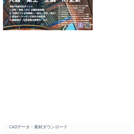
CADデータ・素材ダウンロード