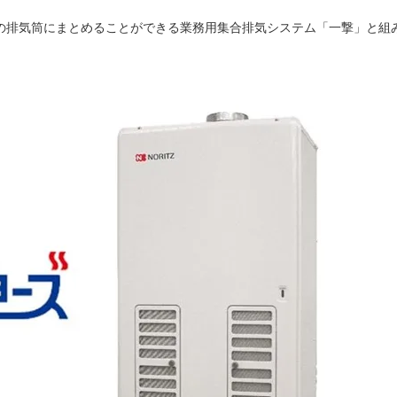
の排気筒にまとめることができる業務用集合排気システム「一撃」と組