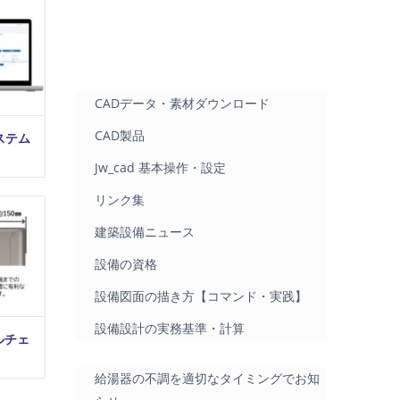
CADデータ・素材ダウンロード
CAD製品
ステム
Jw_cad 基本操作・設定
リンク集
建築設備ニュース
設備の資格
設備図面の描き方【コマンド・実践】
設備設計の実務基準・計算
ルチェ
給湯器の不調を適切なタイミングでお知