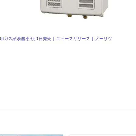
ガス給湯器を9月1日発売 | ニュースリリース | ノーリツ