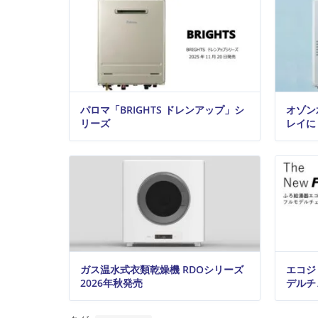
パロマ「BRIGHTS ドレンアップ」シ
オゾン
リーズ
レイに
ガス温水式衣類乾燥機 RDOシリーズ
エコジ
2026年秋発売
デルチ