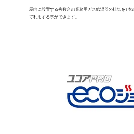
屋内に設置する複数台の業務用ガス給湯器の排気を1本
て利用する事ができます。