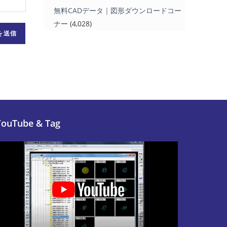
無料CADデータ｜図形ダウンロードコー
ナー
(4,028)
YouTube & Tag