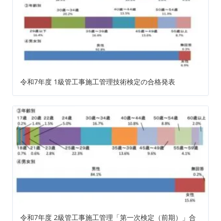
令和7年度 1級管工事施工管理技術検定の合格発表
令和7年度 2級管工事施工管理「第一次検定（前期）」合