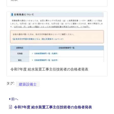
令和7年度 給水装置工事主任技術者の合格者発表
タグ:
建築設備士
前へ
令和7年度 給水装置工事主任技術者の合格者発表