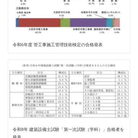
令和6年度 管工事施工管理技術検定の合格発表
令和8年 建築設備士試験「第一次試験（学科）」合格者を
発表