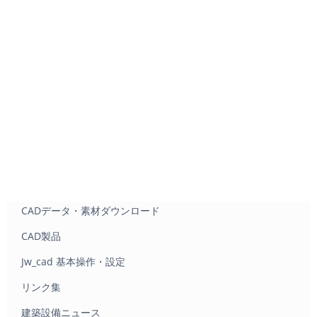
CADデータ・素材ダウンロード
CAD製品
Jw_cad 基本操作・設定
リンク集
建築設備ニュース