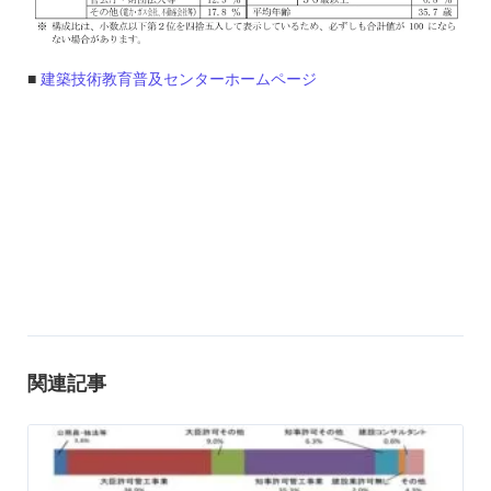
■
建築技術教育普及センターホームページ
関連記事