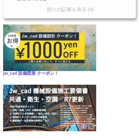
残りの記事を表示 (4)
Jw_cad 設備図形 クーポン！