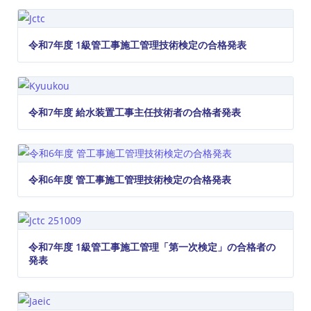
令和7年度 1級管工事施工管理技術検定の合格発表
令和7年度 給水装置工事主任技術者の合格者発表
令和6年度 管工事施工管理技術検定の合格発表
令和7年度 1級管工事施工管理「第一次検定」の合格者の
発表