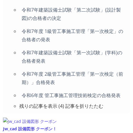
令和7年建築設備士試験「第二次試験」(設計製
図)の合格者の決定
令和7年度 1級管工事施工管理「第一次検定」の
合格者の発表
令和7年建築設備士試験「第一次試験」(学科)の
合格者発表
令和7年度 2級管工事施工管理「第一次検定（前
期）」合格発表
令和6年度 管工事施工管理技術検定の合格発表
残りの記事を表示 (4)
記事を折りたたむ
Jw_cad 設備図形 クーポン！