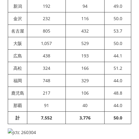
新潟
192
94
49.0
金沢
232
116
50.0
名古屋
805
432
53.7
大阪
1,057
529
50.0
広島
438
193
44.1
高松
324
166
51.2
福岡
748
329
44.0
鹿児島
217
106
48.8
那覇
91
40
44.0
計
7,552
3,776
50.0