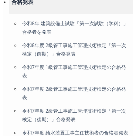
合格発表
だ
さ
い
令和8年 建築設備士試験「第一次試験（学科）」
合格者を発表
令和8年度 2級管工事施工管理技術検定「第一次
検定（前期）」合格発表
令和7年度 1級管工事施工管理技術検定の合格発
表
令和7年度 2級管工事施工管理技術検定の合格発
表
令和7年度 2級管工事施工管理技術検定「第一次
検定（後期）」合格発表
令和7年度 給水装置工事主任技術者の合格者発表