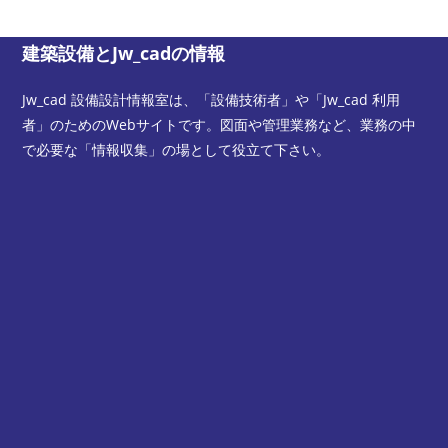
建築設備とJw_cadの情報
Jw_cad 設備設計情報室は、「設備技術者」や「Jw_cad 利用
者」のためのWebサイトです。図面や管理業務など、業務の中
で必要な「情報収集」の場として役立て下さい。