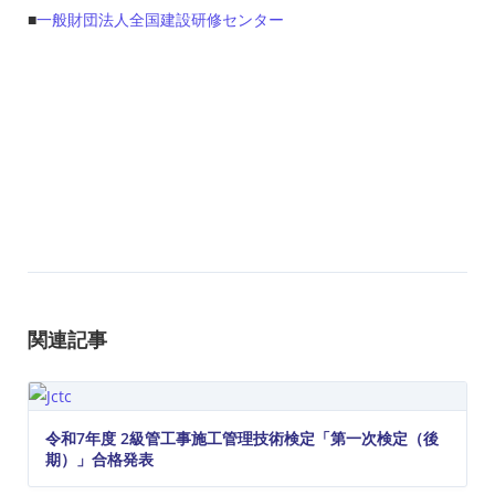
■
一般財団法人全国建設研修センター
関連記事
令和7年度 2級管工事施工管理技術検定「第一次検定（後
期）」合格発表