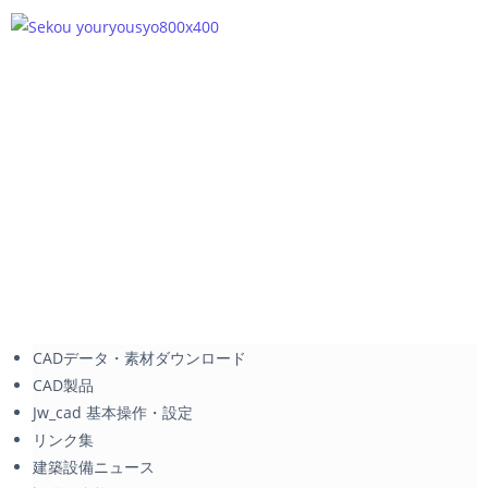
CADデータ・素材ダウンロード
CAD製品
Jw_cad 基本操作・設定
リンク集
建築設備ニュース