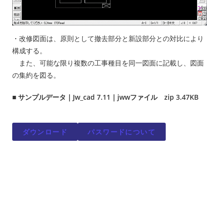
・改修図面は、原則として撤去部分と新設部分との対比により
構成する。
また、可能な限り複数の工事種目を同一図面に記載し、図面
の集約を図る。
■ サンプルデータ｜Jw_cad 7.11｜jwwファイル zip 3.47KB
ダウンロード
パスワードについて