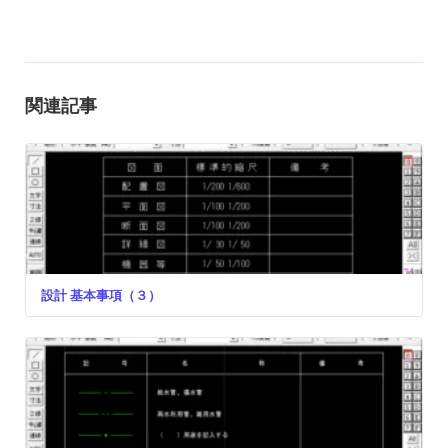
関連記事
設計 基本事項（３）