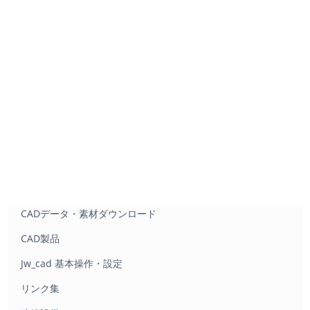
CADデータ・素材ダウンロード
CAD製品
Jw_cad 基本操作・設定
リンク集