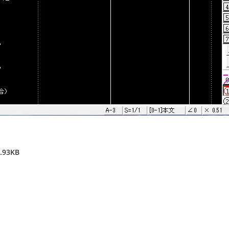
.93KB