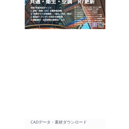
CADデータ・素材ダウンロード