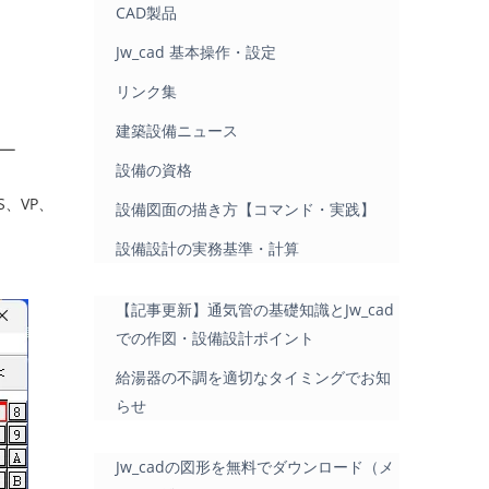
CAD製品
Jw_cad 基本操作・設定
リンク集
建築設備ニュース
設備の資格
、VP、
設備図面の描き方【コマンド・実践】
設備設計の実務基準・計算
【記事更新】通気管の基礎知識とJw_cad
での作図・設備設計ポイント
給湯器の不調を適切なタイミングでお知
らせ
Jw_cadの図形を無料でダウンロード（メ