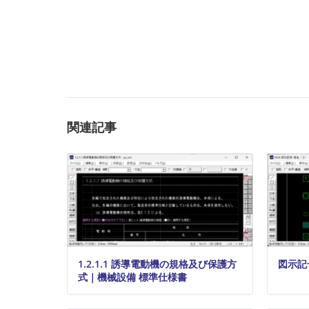
関連記事
1.2.1.1 誘導電動機の規格及び保護方
図示記
式｜機械設備 標準仕様書