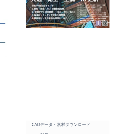
CADデータ・素材ダウンロード