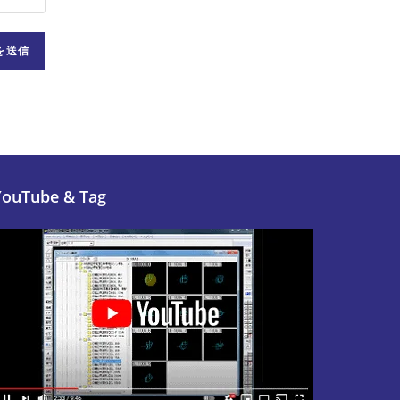
YouTube & Tag