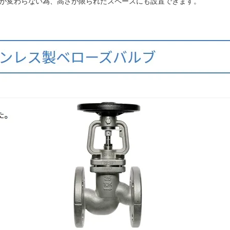
が変わらない為、高さが限られたスペースにも設置できます。