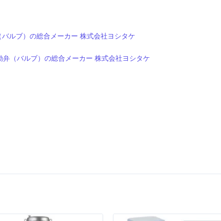
動弁（バルブ）の総合メーカー 株式会社ヨシタケ
ルブ|自動弁（バルブ）の総合メーカー 株式会社ヨシタケ