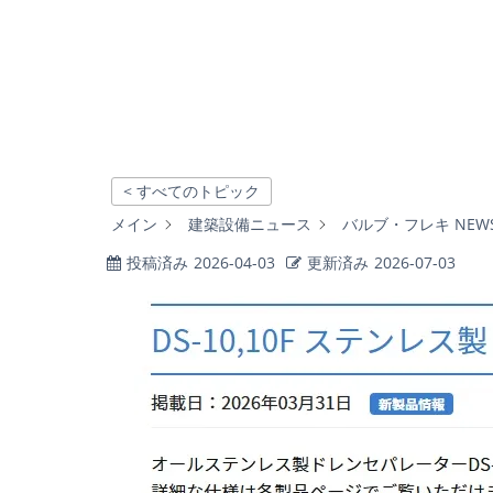
< すべてのトピック
メイン
建築設備ニュース
バルブ・フレキ NEW
投稿済み
2026-04-03
更新済み
2026-07-03