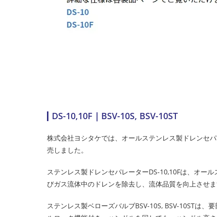
DS-10,10F｜BSV-10S, BSV-10ST
株式会社ヨシタケでは、オールステンレス製ドレンセパレーターD
売しました。
ステンレス製ドレンセパレーターDS-10,10Fは、
びガス流体中のドレンを除去し、流体品質を向上させま
ステンレス製ベローズバルブBSV-10S, BSV-10S