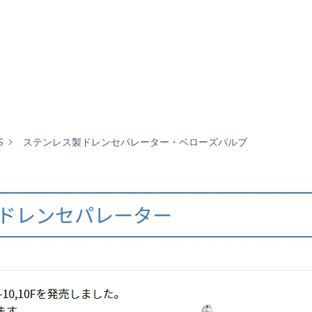
S
ステンレス製ドレンセパレーター・ベローズバルブ