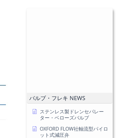
バルブ・フレキ NEWS
ステンレス製ドレンセパレー
ター・ベローズバルブ
OXFORD FLOW社軸流型パイロ
ット式減圧弁