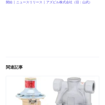
開始 | ニュースリリース | アズビル株式会社（旧：山武）
関連記事