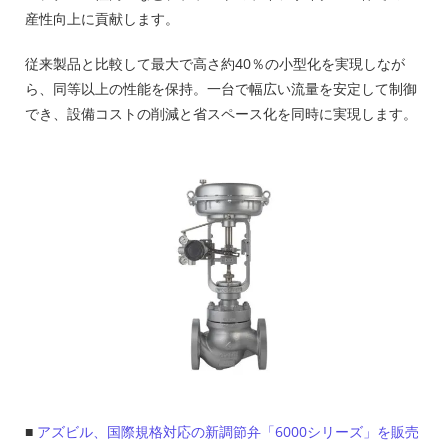
産性向上に貢献します。
従来製品と比較して最大で高さ約40％の小型化を実現しなが
ら、同等以上の性能を保持。一台で幅広い流量を安定して制御
でき、設備コストの削減と省スペース化を同時に実現します。
■
アズビル、国際規格対応の新調節弁「6000シリーズ」を販売