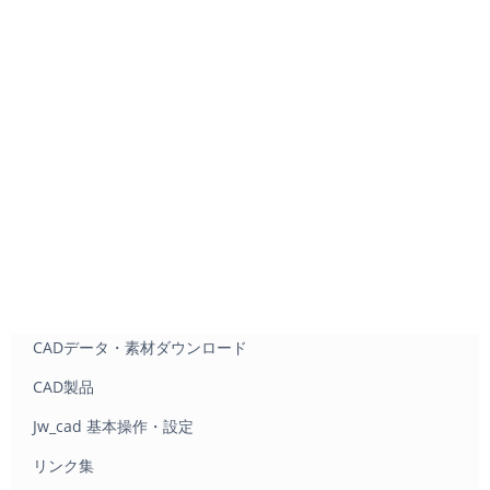
CADデータ・素材ダウンロード
CAD製品
Jw_cad 基本操作・設定
リンク集