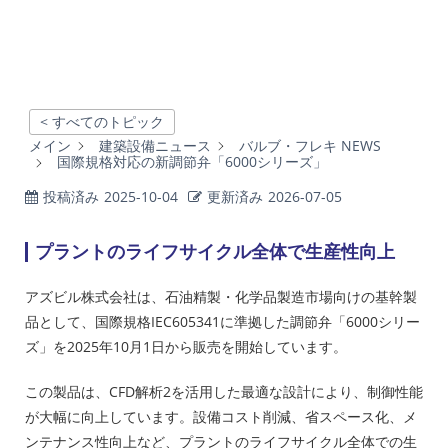
< すべてのトピック
メイン
建築設備ニュース
バルブ・フレキ NEWS
国際規格対応の新調節弁「6000シリーズ」
投稿済み
2025-10-04
更新済み
2026-07-05
プラントのライフサイクル全体で生産性向上
アズビル株式会社は、石油精製・化学品製造市場向けの基幹製
品として、国際規格IEC605341に準拠した調節弁「6000シリー
ズ」を2025年10月1日から販売を開始しています。
この製品は、CFD解析2を活用した最適な設計により、制御性能
が大幅に向上しています。設備コスト削減、省スペース化、メ
ンテナンス性向上など、プラントのライフサイクル全体での生