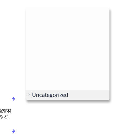
Uncategorized
の配管材
など、