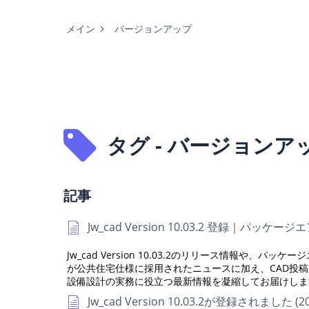
メイン
バージョンアップ
タグ - バージョンア
記事
Jw_cad Version 10.03.2 登録｜パッケ
Jw_cad Version 10.03.2のリリース情報や
が公共住宅仕様に採用されたニュースに加え、CAD投
設備設計の実務に役立つ最新情報を凝縮してお届けしま
Jw_cad Version 10.03.2が登録されました (20