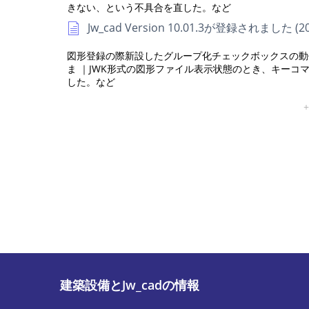
きない、という不具合を直した。など
Jw_cad Version 10.01.3が登録されました (20
図形登録の際新設したグループ化チェックボックスの動
ま ｜JWK形式の図形ファイル表示状態のとき、キーコ
した。など
建築設備とJw_cadの情報