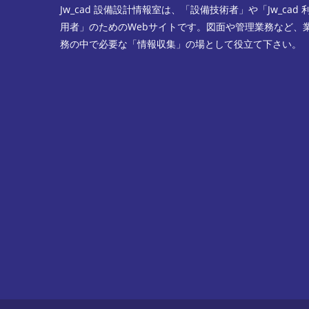
Jw_cad 設備設計情報室は、「設備技術者」や「Jw_cad 
用者」のためのWebサイトです。図面や管理業務など、
務の中で必要な「情報収集」の場として役立て下さい。