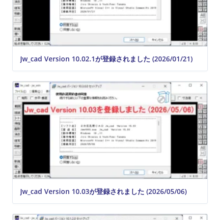
Jw_cad Version 10.02.1が登録されました (2026/01/21)
Jw_cad Version 10.03が登録されました (2026/05/06)