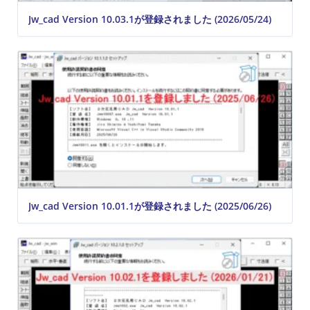
Jw_cad Version 10.03.1が登録されました (2026/05/24)
Jw_cad Version 10.01.1が登録されました (2025/06/26)