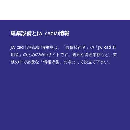
建築設備とJw_cadの情報
Jw_cad 設備設計情報室は、「設備技術者」や「Jw_cad 利
用者」のためのWebサイトです。図面や管理業務など、業
務の中で必要な「情報収集」の場として役立て下さい。