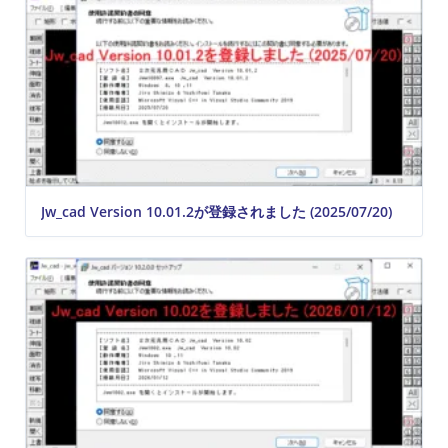
Jw_cad Version 10.01.2が登録されました (2025/07/20)