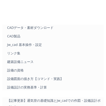
CADデータ・素材ダウンロード
CAD製品
Jw_cad 基本操作・設定
リンク集
建築設備ニュース
設備の資格
設備図面の描き方【コマンド・実践】
設備設計の実務基準・計算
【記事更新】通気管の基礎知識とJw_cadでの作図・設備設計ポ