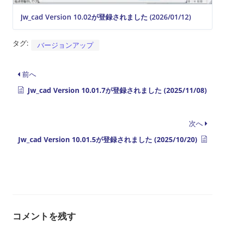
Jw_cad Version 10.02が登録されました (2026/01/12)
タグ:
バージョンアップ
前へ
Jw_cad Version 10.01.7が登録されました (2025/11/08)
次へ
Jw_cad Version 10.01.5が登録されました (2025/10/20)
コメントを残す