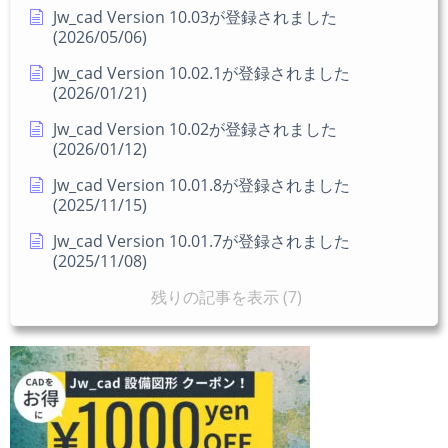
Jw_cad Version 10.03が登録されました
(2026/05/06)
Jw_cad Version 10.02.1が登録されました
(2026/01/21)
Jw_cad Version 10.02が登録されました
(2026/01/12)
Jw_cad Version 10.01.8が登録されました
(2025/11/15)
Jw_cad Version 10.01.7が登録されました
(2025/11/08)
残りの記事を表示 (7)