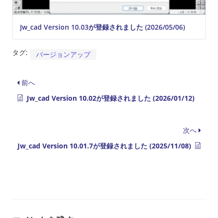
Jw_cad Version 10.03が登録されました (2026/05/06)
タグ:
バージョンアップ
前へ
Jw_cad Version 10.02が登録されました (2026/01/12)
次へ
Jw_cad Version 10.01.7が登録されました (2025/11/08)