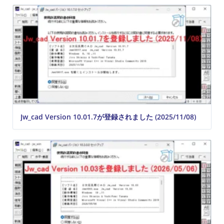
Jw_cad Version 10.01.7が登録されました (2025/11/08)