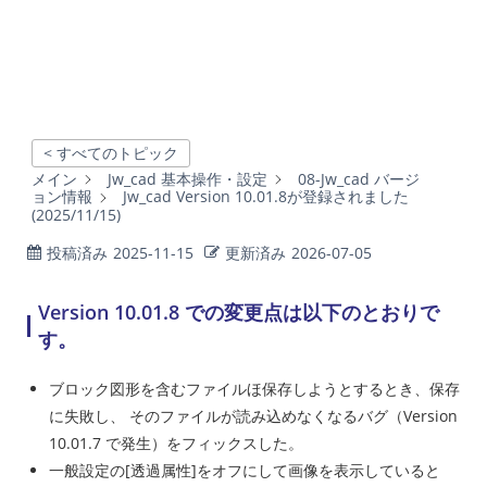
< すべてのトピック
メイン
Jw_cad 基本操作・設定
08-Jw_cad バージ
ョン情報
Jw_cad Version 10.01.8が登録されました
(2025/11/15)
投稿済み
2025-11-15
更新済み
2026-07-05
Version 10.01.8 での変更点は以下のとおりで
す。
ブロック図形を含むファイルほ保存しようとするとき、保存
に失敗し、 そのファイルが読み込めなくなるバグ（Version
10.01.7 で発生）をフィックスした。
一般設定の[透過属性]をオフにして画像を表示していると