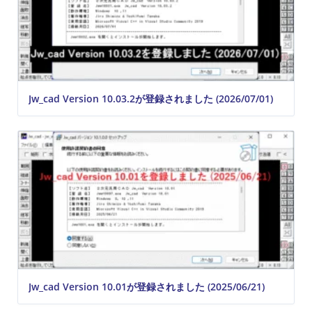
Jw_cad Version 10.03.2が登録されました (2026/07/01)
Jw_cad Version 10.01が登録されました (2025/06/21)