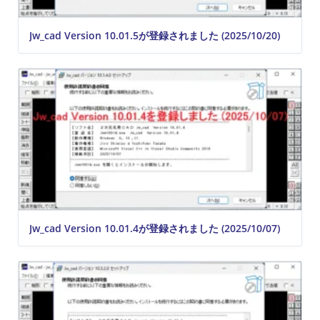
Jw_cad Version 10.01.5が登録されました (2025/10/20)
Jw_cad Version 10.01.4が登録されました (2025/10/07)