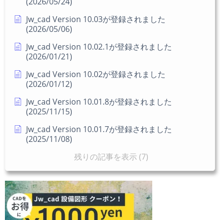
(2026/05/24)
Jw_cad Version 10.03が登録されました
(2026/05/06)
Jw_cad Version 10.02.1が登録されました
(2026/01/21)
Jw_cad Version 10.02が登録されました
(2026/01/12)
Jw_cad Version 10.01.8が登録されました
(2025/11/15)
Jw_cad Version 10.01.7が登録されました
(2025/11/08)
残りの記事を表示 (7)