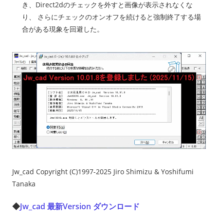
き、Direct2dのチェックを外すと画像が表示されなくな
り、 さらにチェックのオンオフを続けると強制終了する場
合がある現象を回避した。
Jw_cad Copyright (C)1997-2025 Jiro Shimizu & Yoshifumi
Tanaka
◆
Jw_cad 最新Version ダウンロード