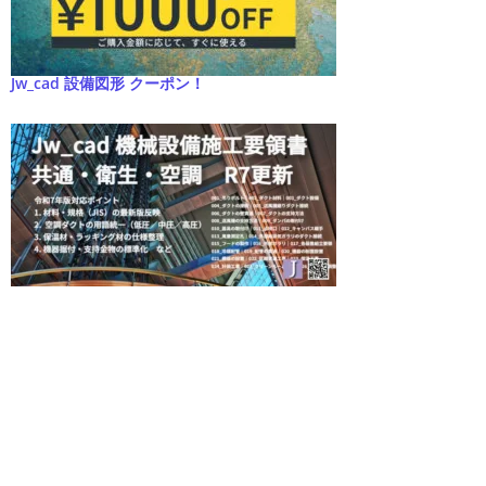
Jw_cad 設備図形 クーポン！