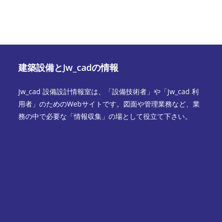
建築設備とJw_cadの情報
Jw_cad 設備設計情報室は、「設備技術者」や「Jw_cad 利
用者」のためのWebサイトです。図面や管理業務など、業
務の中で必要な「情報収集」の場として役立て下さい。