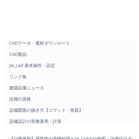
CADデータ・素材ダウンロード
CAD製品
Jw_cad 基本操作・設定
リンク集
建築設備ニュース
設備の資格
設備図面の描き方【コマンド・実践】
設備設計の実務基準・計算
【記事更新】通気管の基礎知識とJw_cadでの作図・設備設計ポ