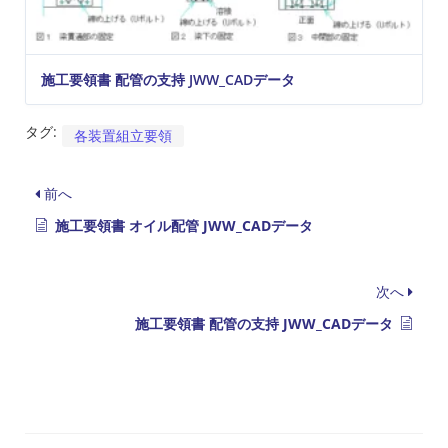
施工要領書 配管の支持 JWW_CADデータ
タグ:
各装置組立要領
前へ
施工要領書 オイル配管 JWW_CADデータ
次へ
施工要領書 配管の支持 JWW_CADデータ