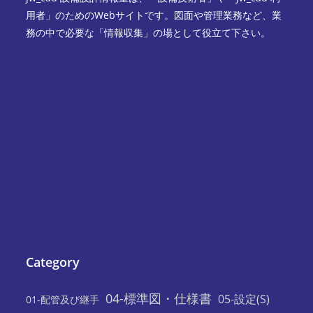
用者」のためのWebサイトです。図面や管理業務など、業
務の中で必要な「情報収集」の場として役立て下さい。
Category
04-標準図・仕様書
05-設定(S)
01-配管及び継手