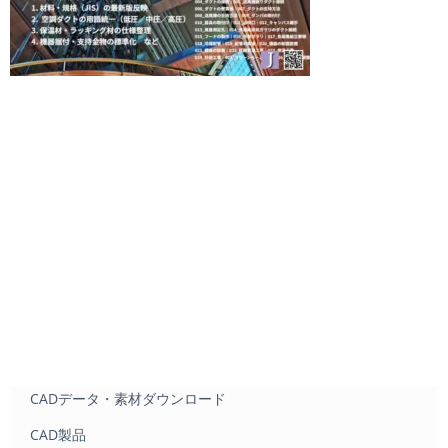
CADデータ・素材ダウンロード
CAD製品