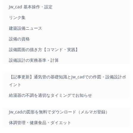
Jw_cad 基本操作・設定
リンク集
建築設備ニュース
設備の資格
設備図面の描き方【コマンド・実践】
設備設計の実務基準・計算
【記事更新】通気管の基礎知識とJw_cadでの作図・設備設計ポ
イント
給湯器の不調を適切なタイミングでお知らせ
Jw_cadの図形を無料でダウンロード（メルマガ登録）
体調管理・健康食品・ダイエット