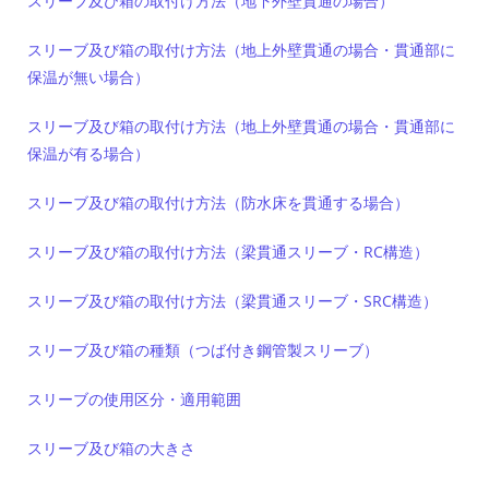
スリーブ及び箱の取付け方法（地下外壁貫通の場合）
スリーブ及び箱の取付け方法（地上外壁貫通の場合・貫通部に
保温が無い場合）
スリーブ及び箱の取付け方法（地上外壁貫通の場合・貫通部に
保温が有る場合）
スリーブ及び箱の取付け方法（防水床を貫通する場合）
スリーブ及び箱の取付け方法（梁貫通スリーブ・RC構造）
スリーブ及び箱の取付け方法（梁貫通スリーブ・SRC構造）
スリーブ及び箱の種類（つば付き鋼管製スリーブ）
スリーブの使用区分・適用範囲
スリーブ及び箱の大きさ