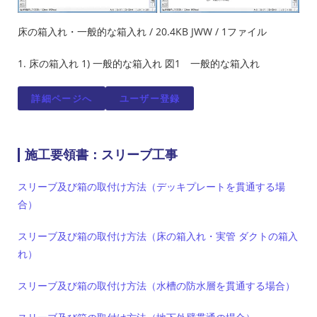
床の箱入れ・一般的な箱入れ / 20.4KB JWW / 1ファイル
1. 床の箱入れ 1) 一般的な箱入れ 図1 一般的な箱入れ
詳細ページへ
ユーザー登録
施工要領書：スリーブ工事
スリーブ及び箱の取付け方法（デッキプレートを貫通する場
合）
スリーブ及び箱の取付け方法（床の箱入れ・実管 ダクトの箱入
れ）
スリーブ及び箱の取付け方法（水槽の防水層を貫通する場合）