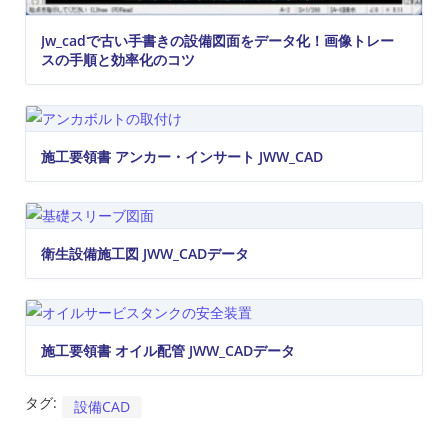
Jw_cadで古い手書きの設備図面をデータ化！画像トレー
スの手順と効率化のコツ
施工要領書 アンカー・インサート JWW_CAD
衛生設備施工図 JWW_CADデータ
施工要領書 オイル配管 JWW_CADデータ
タグ:
設備CAD