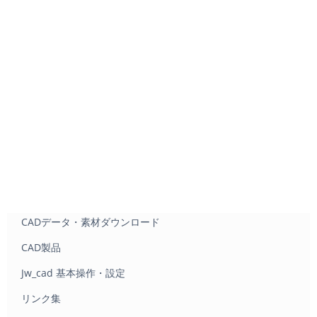
CADデータ・素材ダウンロード
CAD製品
Jw_cad 基本操作・設定
リンク集