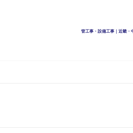
管工事・設備工事｜近畿・