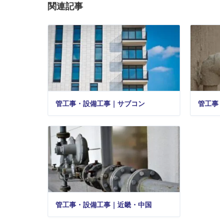
関連記事
管工事・設備工事｜サブコン
管工事
管工事・設備工事｜近畿・中国