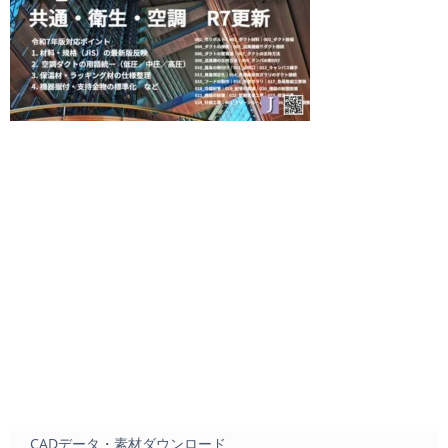
CADデータ・素材ダウンロード