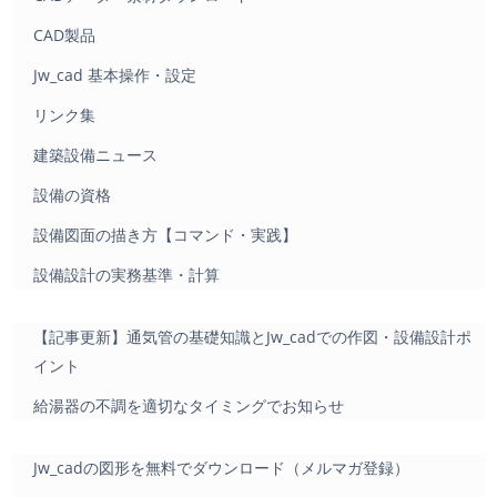
CAD製品
Jw_cad 基本操作・設定
リンク集
建築設備ニュース
設備の資格
設備図面の描き方【コマンド・実践】
設備設計の実務基準・計算
【記事更新】通気管の基礎知識とJw_cadでの作図・設備設計ポ
イント
給湯器の不調を適切なタイミングでお知らせ
Jw_cadの図形を無料でダウンロード（メルマガ登録）