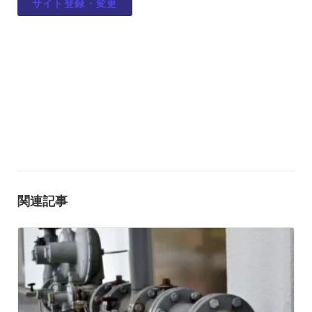
サイト登録・変更
関連記事