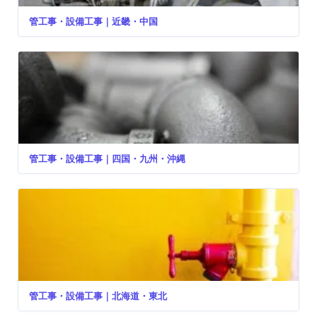
管工事・設備工事｜近畿・中国
管工事・設備工事｜四国・九州・沖縄
管工事・設備工事｜北海道・東北