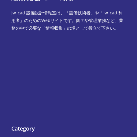
Jw_cad 設備設計情報室は、「設備技術者」や「Jw_cad 利
用者」のためのWebサイトです。図面や管理業務など、業
務の中で必要な「情報収集」の場として役立て下さい。
Category