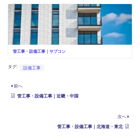
管工事・設備工事｜サブコン
タグ:
設備工事
前へ
管工事・設備工事｜近畿・中国
次へ
管工事・設備工事｜北海道・東北