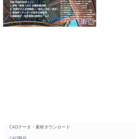
CADデータ・素材ダウンロード
CAD製品