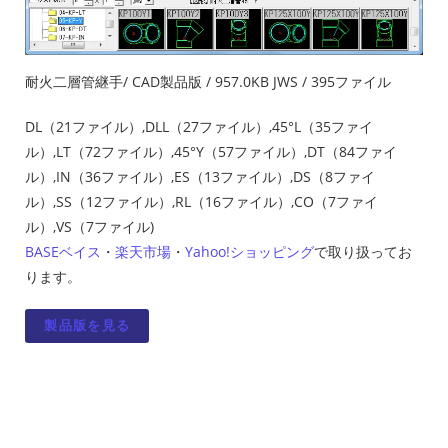
耐火二層管継手/ CAD製品版 / 957.0KB JWS / 395ファイル
DL（21ファイル）,DLL（27ファイル）,45°L（35ファイ
ル）,LT（72ファイル）,45°Y（57ファイル）,DT（84ファイ
ル）,IN（36ファイル）,ES（13ファイル）,DS（8ファイ
ル）,SS（12ファイル）,RL（16ファイル）,CO（7ファイ
ル）,VS（7ファイル)
BASEベイス
・
楽天市場
・
Yahoo!ショッピング
で取り扱ってお
ります。
製品版を見る