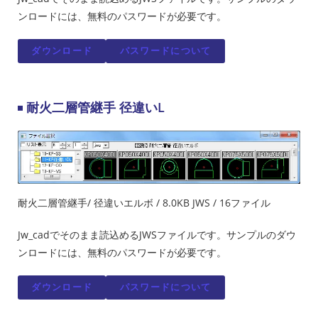
ンロードには、無料のパスワードが必要です。
ダウンロード
パスワードについて
耐火二層管継手 径違いL
耐火二層管継手/ 径違いエルボ / 8.0KB JWS / 16ファイル
Jw_cadでそのまま読込めるJWSファイルです。サンプルのダウ
ンロードには、無料のパスワードが必要です。
ダウンロード
パスワードについて