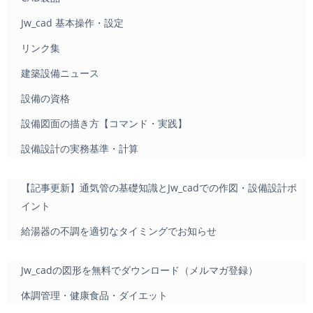
Jw_cad 基本操作・設定
リンク集
建築設備ニュース
設備の資格
設備図面の描き方【コマンド・実践】
設備設計の実務基準・計算
【記事更新】通気管の基礎知識とJw_cadでの作図・設備設計ポ
イント
給湯器の不調を適切なタイミングでお知らせ
Jw_cadの図形を無料でダウンロード（メルマガ登録）
体調管理・健康食品・ダイエット