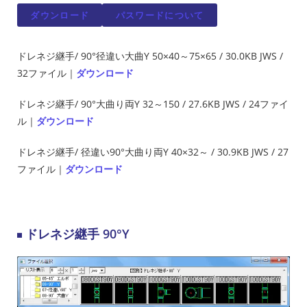
ダウンロード
パスワードについて
ドレネジ継手/ 90°径違い大曲Y 50×40～75×65 / 30.0KB JWS /
32ファイル｜
ダウンロード
ドレネジ継手/ 90°大曲り両Y 32～150 / 27.6KB JWS / 24ファイ
ル｜
ダウンロード
ドレネジ継手/ 径違い90°大曲り両Y 40×32～ / 30.9KB JWS / 27
ファイル｜
ダウンロード
ドレネジ継手 90°Y