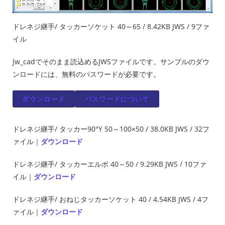
ドレネジ継手/ タッカーソケット 40～65 / 8.42KB JWS / 9ファ
イル
Jw_cadでそのまま読込めるJWSファイルです。サンプルのダウ
ンロードには、無料のパスワードが必要です。
ダウンロード
パスワードについて
ドレネジ継手/ タッカー90°Y 50～100×50 / 38.0KB JWS / 32フ
ァイル｜
ダウンロード
ドレネジ継手/ タッカーエルボ 40～50 / 9.29KB JWS / 10ファ
イル｜
ダウンロード
ドレネジ継手/ おねじタッカーソケット 40 / 4.54KB JWS / 4フ
ァイル｜
ダウンロード