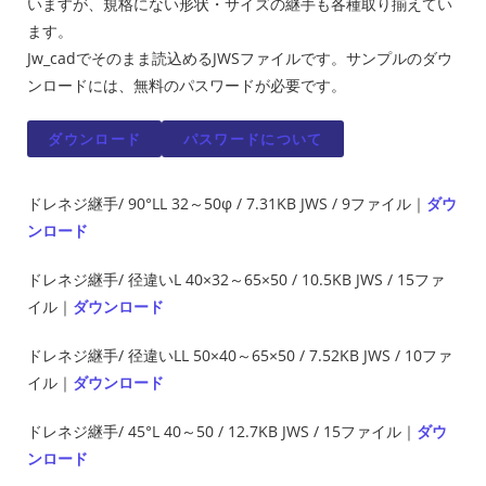
いますが、規格にない形状・サイズの継手も各種取り揃えてい
ます。
Jw_cadでそのまま読込めるJWSファイルです。サンプルのダウ
ンロードには、無料のパスワードが必要です。
ダウンロード
パスワードについて
ドレネジ継手/ 90°LL 32～50φ / 7.31KB JWS / 9ファイル｜
ダウ
ンロード
ドレネジ継手/ 径違いL 40×32～65×50 / 10.5KB JWS / 15ファ
イル｜
ダウンロード
ドレネジ継手/ 径違いLL 50×40～65×50 / 7.52KB JWS / 10ファ
イル｜
ダウンロード
ドレネジ継手/ 45°L 40～50 / 12.7KB JWS / 15ファイル｜
ダウ
ンロード