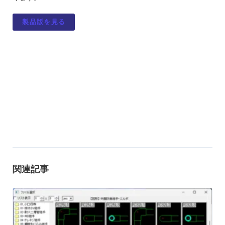
製品版を見る
関連記事