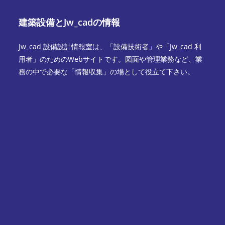
建築設備とJw_cadの情報
Jw_cad 設備設計情報室は、「設備技術者」や「Jw_cad 利
用者」のためのWebサイトです。図面や管理業務など、業
務の中で必要な「情報収集」の場として役立て下さい。