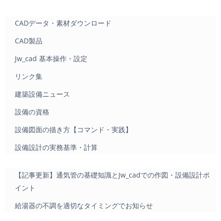
CADデータ・素材ダウンロード
CAD製品
Jw_cad 基本操作・設定
リンク集
建築設備ニュース
設備の資格
設備図面の描き方【コマンド・実践】
設備設計の実務基準・計算
【記事更新】通気管の基礎知識とJw_cadでの作図・設備設計ポ
イント
給湯器の不調を適切なタイミングでお知らせ