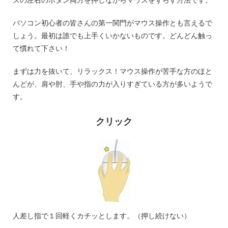
パソコン初心者の皆さんの第一関門がマウス操作とも言えるで
しょう。最初は誰でも上手くいかないものです。どんどん触っ
て慣れて下さい！
まずは力を抜いて、リラックス！マウス操作が苦手な方のほと
んどが、肩や肘、手や指の力が入りすぎている方が多いようで
す。
クリック
人差し指で１回軽くカチッとします。（押し続けない）