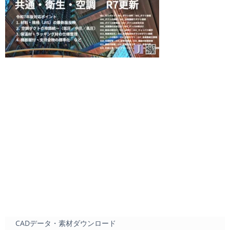
CADデータ・素材ダウンロード