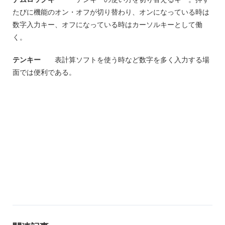
たびに機能のオン・オフが切り替わり、オンになっている時は
数字入力キー、オフになっている時はカーソルキーとして働
く。
テンキー
表計算ソフトを使う時など数字を多く入力する場
面では便利である。