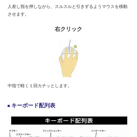
人差し指を押しながら、スルスルと引きずるようマウスを移動
させます。
右クリック
中指で軽く１回カチッとします。
キーボード配列表