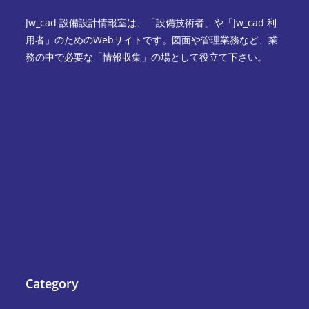
Jw_cad 設備設計情報室は、「設備技術者」や「Jw_cad 利
用者」のためのWebサイトです。図面や管理業務など、業
務の中で必要な「情報収集」の場として役立て下さい。
Category