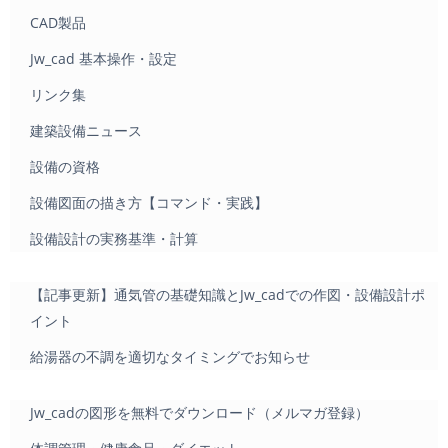
CAD製品
Jw_cad 基本操作・設定
リンク集
建築設備ニュース
設備の資格
設備図面の描き方【コマンド・実践】
設備設計の実務基準・計算
【記事更新】通気管の基礎知識とJw_cadでの作図・設備設計ポ
イント
給湯器の不調を適切なタイミングでお知らせ
Jw_cadの図形を無料でダウンロード（メルマガ登録）