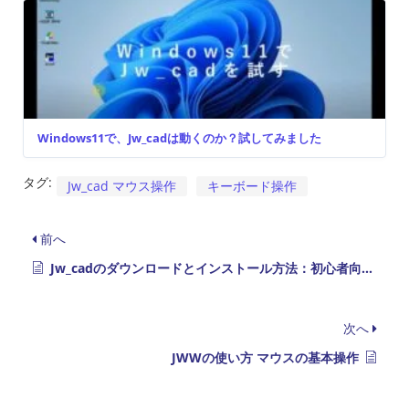
Windows11で、Jw_cadは動くのか？試してみました
タグ:
Jw_cad マウス操作
キーボード操作
前へ
Jw_cadのダウンロードとインストール方法：初心者向けの導入手順ガイド
次へ
JWWの使い方 マウスの基本操作