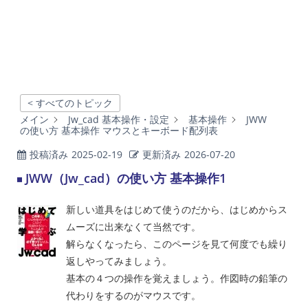
< すべてのトピック
メイン
Jw_cad 基本操作・設定
基本操作
JWW
の使い方 基本操作 マウスとキーボード配列表
投稿済み
2025-02-19
更新済み
2026-07-20
JWW（Jw_cad）の使い方 基本操作1
新しい道具をはじめて使うのだから、はじめからス
ムーズに出来なくて当然です。
解らなくなったら、このページを見て何度でも繰り
返しやってみましょう。
基本の４つの操作を覚えましょう。作図時の鉛筆の
代わりをするのがマウスです。