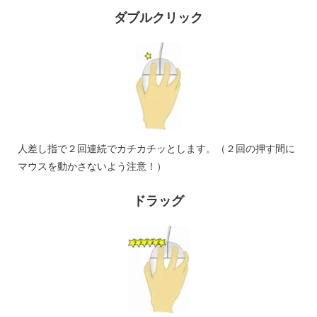
ダブルクリック
人差し指で２回連続でカチカチッとします。（２回の押す間に
マウスを動かさないよう注意！）
ドラッグ