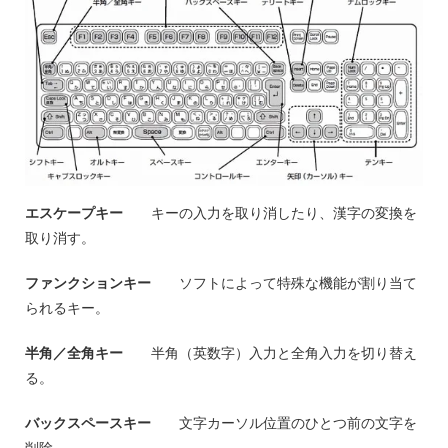
エスケープキー
キーの入力を取り消したり、漢字の変換を
取り消す。
ファンクションキー
ソフトによって特殊な機能が割り当て
られるキー。
半角／全角キー
半角（英数字）入力と全角入力を切り替え
る。
バックスペースキー
文字カーソル位置のひとつ前の文字を
削除。