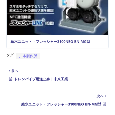
給水ユニット・フレッシャー3100NEO BN-MG型
タグ:
川本製作所
前へ
ドレンパイプ用逆止弁｜未来工業
次へ
給水ユニット・フレッシャー3100NEO BN-MG型