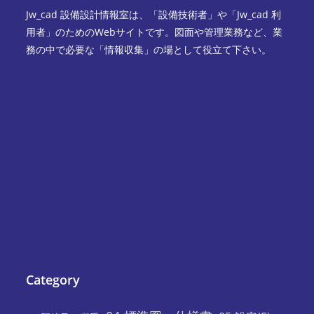
Jw_cad 設備設計情報室は、「設備技術者」や「Jw_cad 利
用者」のためのWebサイトです。図面や管理業務など、業
務の中で必要な「情報収集」の場として役立て下さい。
Category