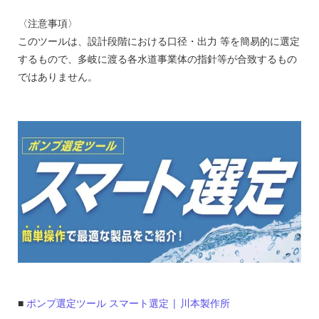
〈注意事項〉
このツールは、設計段階における口径・出力 等を簡易的に選定
するもので、多岐に渡る各水道事業体の指針等が合致するもの
ではありません。
■
ポンプ選定ツール スマート選定 | 川本製作所