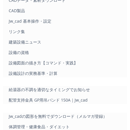
CADデータ・素材ダウンロード
CAD製品
Jw_cad 基本操作・設定
リンク集
建築設備ニュース
設備の資格
設備図面の描き方【コマンド・実践】
設備設計の実務基準・計算
給湯器の不調を適切なタイミングでお知らせ
配管支持金具 GP用吊バンド 150A｜Jw_cad
Jw_cadの図形を無料でダウンロード（メルマガ登録）
体調管理・健康食品・ダイエット